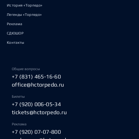
История «Торпедо»
Легенды «Торпедо»
Реклама
СДЮШОР
Контакты
Общие вопросы
+7 (831) 465-16-60
office@hctorpedo.ru
Билеты
+7 (920) 006-05-34
tickets@hctorpedo.ru
Реклама
+7 (920) 07-07-800