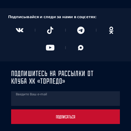
Подписывайся и следи за нами в соцсетях:
ПОДПИШИТЕСЬ НА РАССЫЛКИ ОТ
КЛУБА ХК «ТОРПЕДО»
Введите Ваш e-mail
ПОДПИСАТЬСЯ