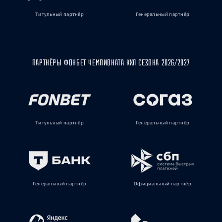
Титульный партнёр
Генеральный партнёр
ПАРТНЁРЫ ФОНБЕТ ЧЕМПИОНАТА КХЛ СЕЗОНА 2026/2027
Титульный партнёр
Генеральный партнёр
Генеральный партнёр
Официальный партнёр