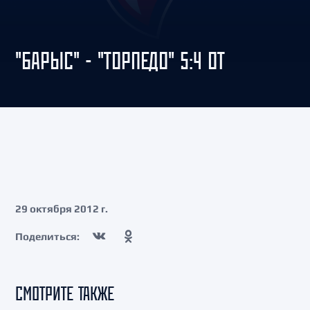
"БАРЫС" - "ТОРПЕДО" 5:4 ОТ
29 октября 2012 г.
Поделиться:
СМОТРИТЕ ТАКЖЕ