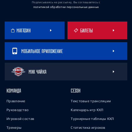
Подписываясь на рассылку, Вы соглашаетесь
с
политикой обработки персональных данных
МАГАЗИН
БИЛЕТЫ
МОБИЛЬНОЕ ПРИЛОЖЕНИЕ
МХК ЧАЙКА
КОМАНДА
СЕЗОН
Правление
Текстовые трансляции
Руководство
Календарь игр КХЛ
Игровой состав
Турнирные таблицы КХЛ
Тренеры
Статистика игроков