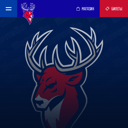
МАГАЗИН
БИЛЕТЫ