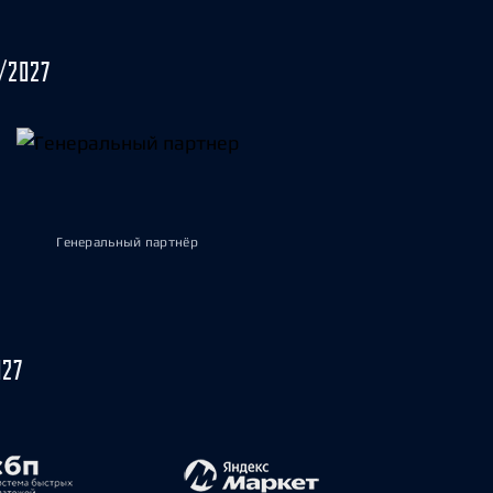
/2027
Генеральный партнёр
027