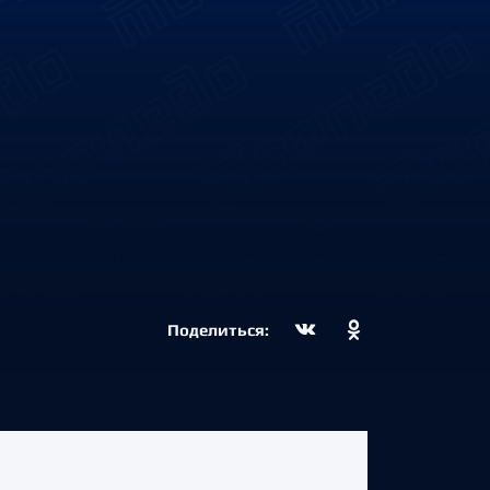
Поделиться: