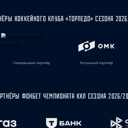
НЁРЫ ХОККЕЙНОГО КЛУБА «ТОРПЕДО» СЕЗОНА 2026
Генеральный партнёр
Титульный партнёр
РТНЁРЫ ФОНБЕТ ЧЕМПИОНАТА КХЛ СЕЗОНА 2026/2