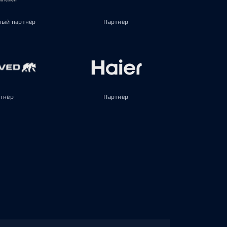
ый партнёр
Партнёр
тнёр
Партнёр