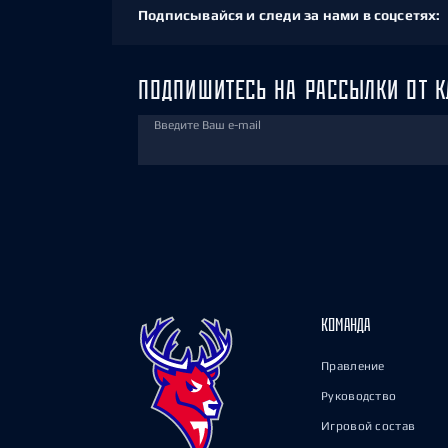
Подписывайся и следи за нами в соцсетях:
ПОДПИШИТЕСЬ НА РАССЫЛКИ ОТ К
Введите Ваш e-mail
КОМАНДА
Правление
Руководство
Игровой состав