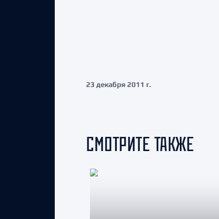
23 декабря 2011 г.
СМОТРИТЕ ТАКЖЕ