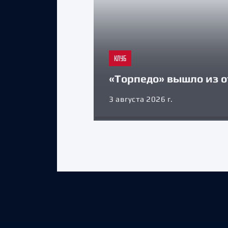
КЛУБ
«Торпедо» вышло из о
3 августа 2026 г.