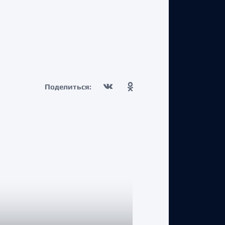
Поделиться: