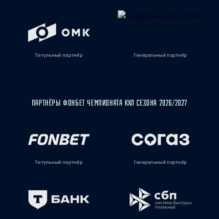
Титульный партнёр
Генеральный партнёр
ПАРТНЁРЫ ФОНБЕТ ЧЕМПИОНАТА КХЛ СЕЗОНА 2026/2027
Титульный партнёр
Генеральный партнёр