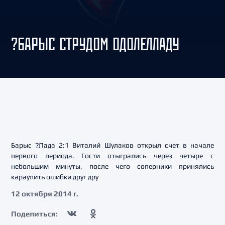
?БАРЫС СТРУДОМ ОДОЛЕЛЛАДУ
Барыс ?Лада 2:1 Виталий Шулаков открыл счет в начале
первого периода. Гости отыгрались через четыре с
небольшим минуты, после чего соперники принялись
караулить ошибки друг дру
12 октября 2014 г.
Поделиться: