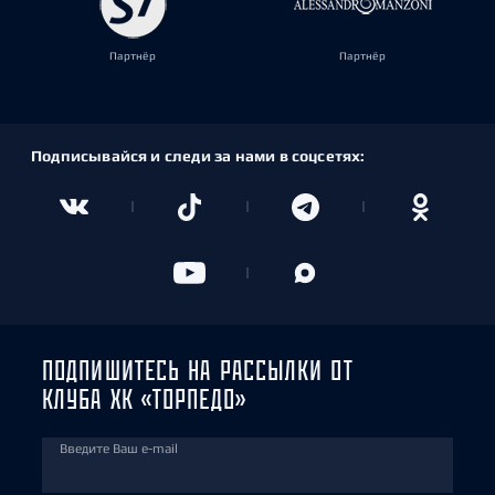
Партнёр
Партнёр
Подписывайся и следи за нами в соцсетях:
ПОДПИШИТЕСЬ НА РАССЫЛКИ ОТ
КЛУБА ХК «ТОРПЕДО»
Введите Ваш e-mail