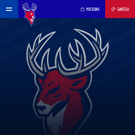
МАГАЗИН
БИЛЕТЫ