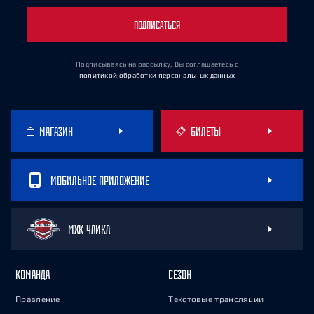
ПОДПИСАТЬСЯ
Подписываясь на рассылку, Вы соглашаетесь
с
политикой обработки персональных данных
МАГАЗИН
БИЛЕТЫ
МОБИЛЬНОЕ ПРИЛОЖЕНИЕ
МХК ЧАЙКА
КОМАНДА
СЕЗОН
Правление
Текстовые трансляции