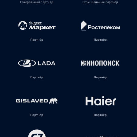
Генеральный партнёр
Официальный партнёр
Партнёр
Партнёр
Партнёр
Партнёр
Партнёр
Партнёр