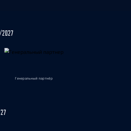
/2027
Генеральный партнёр
027