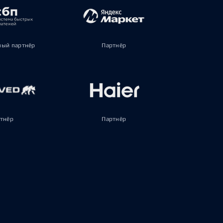
ый партнёр
Партнёр
тнёр
Партнёр