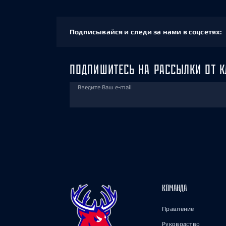
Подписывайся и следи за нами в соцсетях:
ПОДПИШИТЕСЬ НА РАССЫЛКИ ОТ К
Введите Ваш e-mail
КОМАНДА
Правление
Руководство