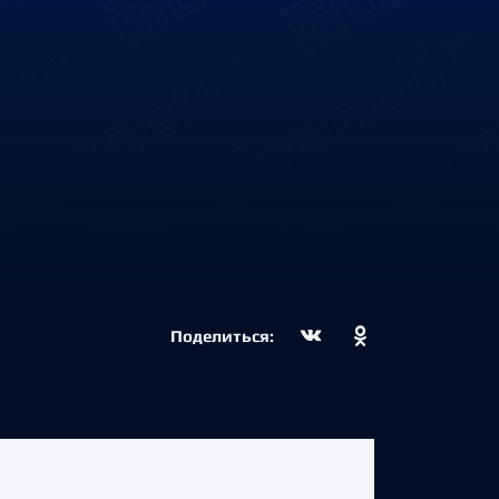
Поделиться: