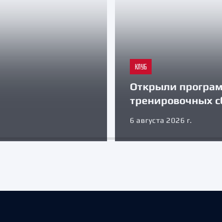
КЛУБ
Открыли програ
тренировочных с
6 августа 2026 г.