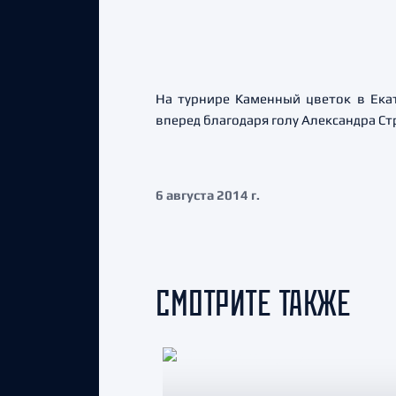
На турнире Каменный цветок в Ека
вперед благодаря голу Александра Ст
6 августа 2014 г.
СМОТРИТЕ ТАКЖЕ