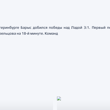
теринбурге Барыс добился победы над Ладой 3:1. Первый 
рельцова на 18-й минуте. Команд