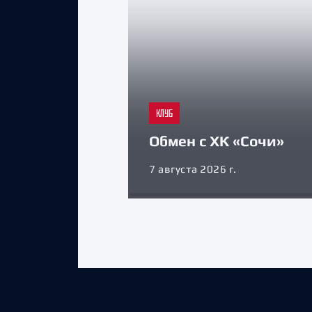
КЛУБ
Обмен с ХК «Сочи»
7 августа 2026 г.