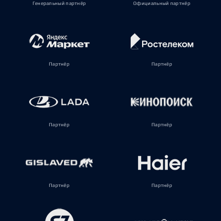
Генеральный партнёр
Официальный партнёр
Партнёр
Партнёр
Партнёр
Партнёр
Партнёр
Партнёр