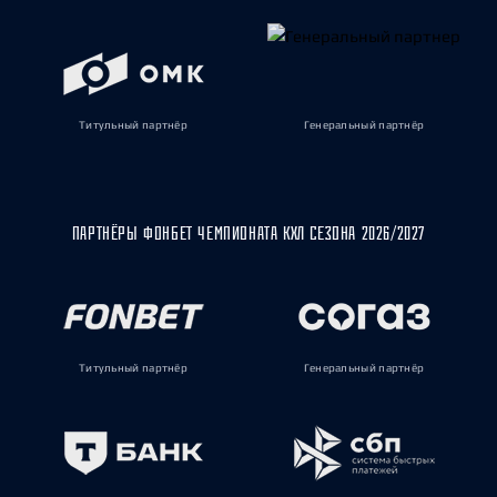
Титульный партнёр
Генеральный партнёр
ПАРТНЁРЫ ФОНБЕТ ЧЕМПИОНАТА КХЛ СЕЗОНА 2026/2027
Титульный партнёр
Генеральный партнёр