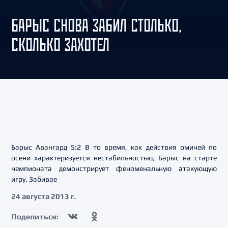
БАРЫС СНОВА ЗАБИЛ СТОЛЬКО,
СКОЛЬКО ЗАХОТЕЛ
Барыс Авангард 5:2 В то время, как действия омичей по
осени характеризуется нестабильностью, Барыс на старте
чемпионата демонстрирует феноменальную атакующую
игру. Забивае
24 августа 2013 г.
Поделиться: