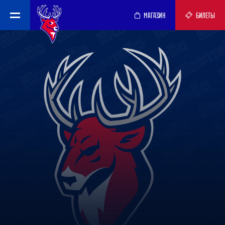
МАГАЗИН
БИЛЕТЫ