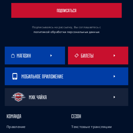
ПОДПИСАТЬСЯ
Подписываясь на рассылку, Вы соглашаетесь
с
политикой обработки персональных данных
МАГАЗИН
БИЛЕТЫ
МОБИЛЬНОЕ ПРИЛОЖЕНИЕ
МХК ЧАЙКА
КОМАНДА
СЕЗОН
Правление
Текстовые трансляции