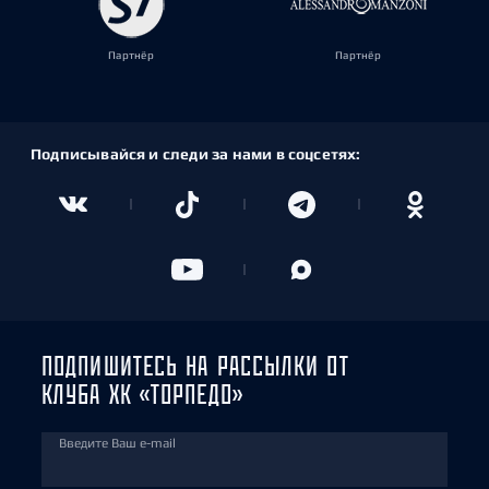
Партнёр
Партнёр
Подписывайся и следи за нами в соцсетях:
ПОДПИШИТЕСЬ НА РАССЫЛКИ ОТ
КЛУБА ХК «ТОРПЕДО»
Введите Ваш e-mail