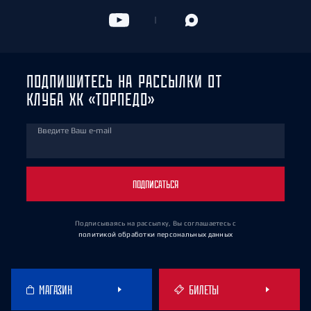
ПОДПИШИТЕСЬ НА РАССЫЛКИ ОТ
КЛУБА ХК «ТОРПЕДО»
Введите Ваш e-mail
ПОДПИСАТЬСЯ
Подписываясь на рассылку, Вы соглашаетесь
с
политикой обработки персональных данных
МАГАЗИН
БИЛЕТЫ