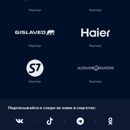
Партнёр
Партнёр
Партнёр
Партнёр
Партнёр
Партнёр
Подписывайся и следи за нами в соцсетях: