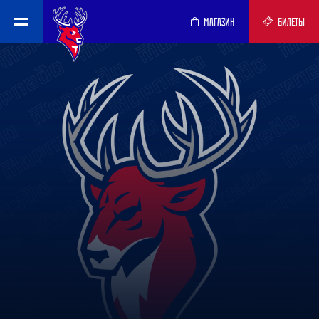
МАГАЗИН
БИЛЕТЫ