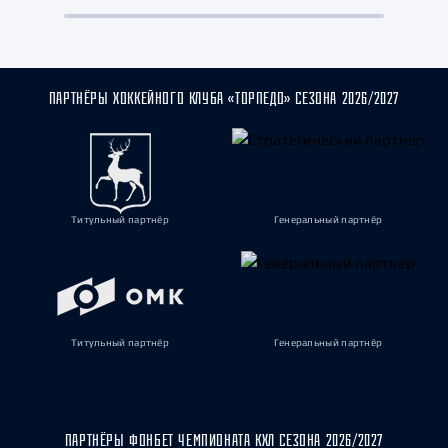
ПАРТНЁРЫ ХОККЕЙНОГО КЛУБА «ТОРПЕДО» СЕЗОНА 2026/2027
Титульный партнёр
Генеральный партнёр
Титульный партнёр
Генеральный партнёр
ПАРТНЁРЫ ФОНБЕТ ЧЕМПИОНАТА КХЛ СЕЗОНА 2026/2027