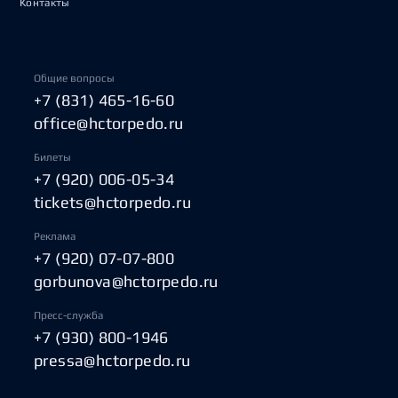
Контакты
Общие вопросы
+7 (831) 465-16-60
office@hctorpedo.ru
Билеты
+7 (920) 006-05-34
tickets@hctorpedo.ru
Реклама
+7 (920) 07-07-800
gorbunova@hctorpedo.ru
Пресс-служба
+7 (930) 800-1946
pressa@hctorpedo.ru