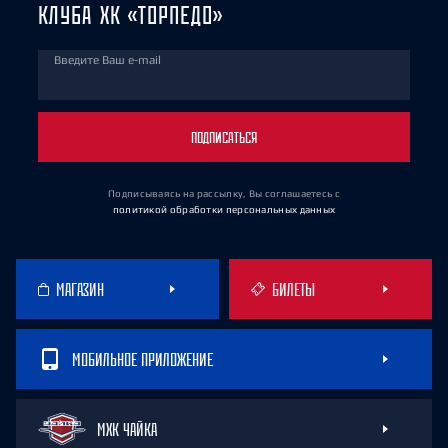
КЛУБА ХК «ТОРПЕДО»
Введите Ваш e-mail
ПОДПИСАТЬСЯ
Подписываясь на рассылку, Вы соглашаетесь
с
политикой обработки персональных данных
МАГАЗИН
БИЛЕТЫ
МОБИЛЬНОЕ ПРИЛОЖЕНИЕ
МХК ЧАЙКА