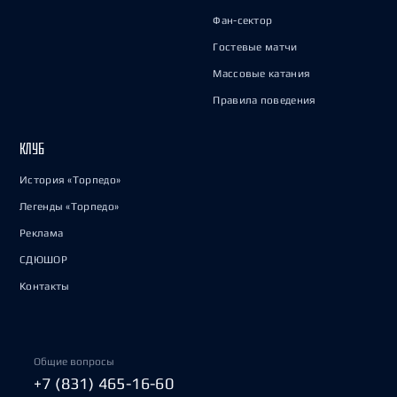
Фан-сектор
Гостевые матчи
Массовые катания
Правила поведения
КЛУБ
История «Торпедо»
Легенды «Торпедо»
Реклама
СДЮШОР
Контакты
Общие вопросы
+7 (831) 465-16-60