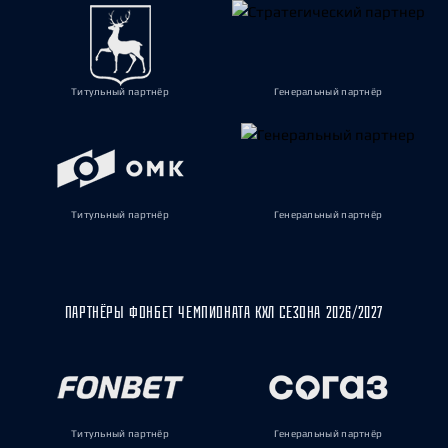
Титульный партнёр
Генеральный партнёр
Титульный партнёр
Генеральный партнёр
ПАРТНЁРЫ ФОНБЕТ ЧЕМПИОНАТА КХЛ СЕЗОНА 2026/2027
Титульный партнёр
Генеральный партнёр