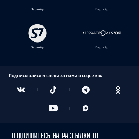
Партнёр
Партнёр
Партнёр
Партнёр
Подписывайся и следи за нами в соцсетях:
ПОДПИШИТЕСЬ НА РАССЫЛКИ ОТ