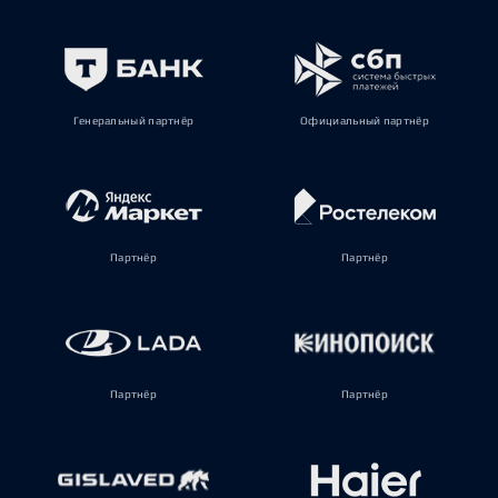
Генеральный партнёр
Официальный партнёр
Партнёр
Партнёр
Партнёр
Партнёр