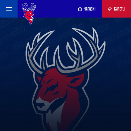
МАГАЗИН
БИЛЕТЫ