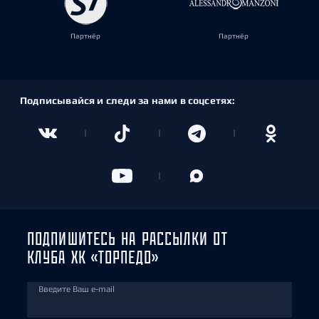
Партнёр
Партнёр
Подписывайся и следи за нами в соцсетях:
ПОДПИШИТЕСЬ НА РАССЫЛКИ ОТ
КЛУБА ХК «ТОРПЕДО»
Введите Ваш e-mail