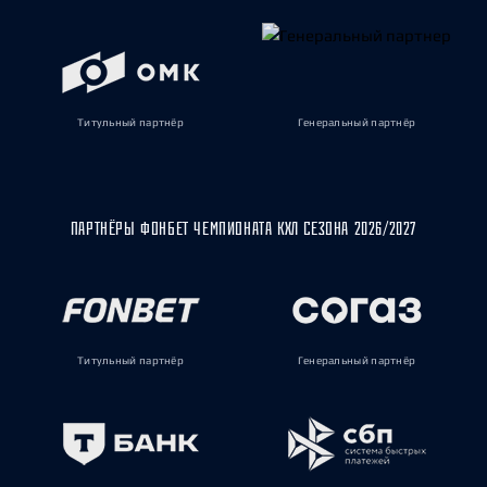
Титульный партнёр
Генеральный партнёр
ПАРТНЁРЫ ФОНБЕТ ЧЕМПИОНАТА КХЛ СЕЗОНА 2026/2027
Титульный партнёр
Генеральный партнёр