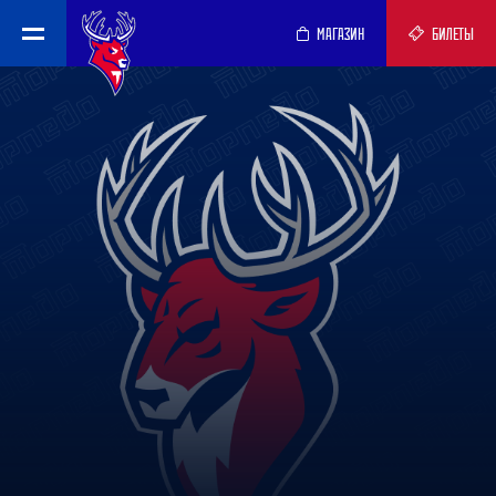
МАГАЗИН
БИЛЕТЫ