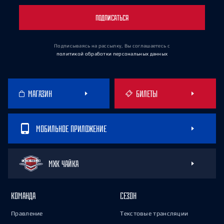
ПОДПИСАТЬСЯ
Подписываясь на рассылку, Вы соглашаетесь
с
политикой обработки персональных данных
МАГАЗИН
БИЛЕТЫ
МОБИЛЬНОЕ ПРИЛОЖЕНИЕ
МХК ЧАЙКА
КОМАНДА
СЕЗОН
Правление
Текстовые трансляции