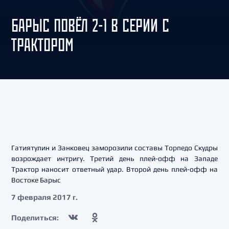
БАРЫС ПОВЁЛ 2-1 В СЕРИИ С
ТРАКТОРОМ
Гатиятулин и Занковец заморозили составы Торпедо Скудры
возрождает интригу. Третий день плей-офф на Западе
Трактор наносит ответный удар. Второй день плей-офф на
Востоке Барыс
7 февраля 2017 г.
Поделиться: