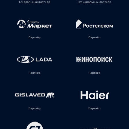
Генеральный партнёр
Официальный партнёр
Партнёр
Партнёр
Партнёр
Партнёр
Партнёр
Партнёр