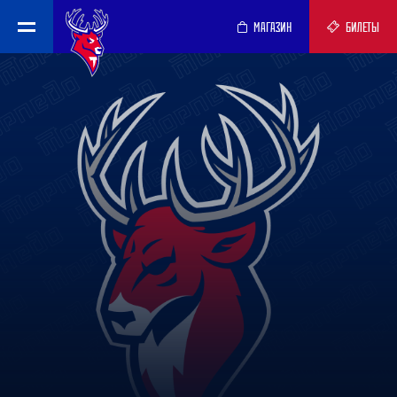
МАГАЗИН
БИЛЕТЫ