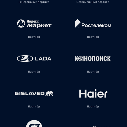
Генеральный партнёр
Официальный партнёр
Партнёр
Партнёр
Партнёр
Партнёр
Партнёр
Партнёр