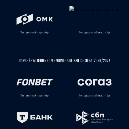
Титульный партнёр
Генеральный партнёр
ПАРТНЁРЫ ФОНБЕТ ЧЕМПИОНАТА КХЛ СЕЗОНА 2026/2027
Титульный партнёр
Генеральный партнёр