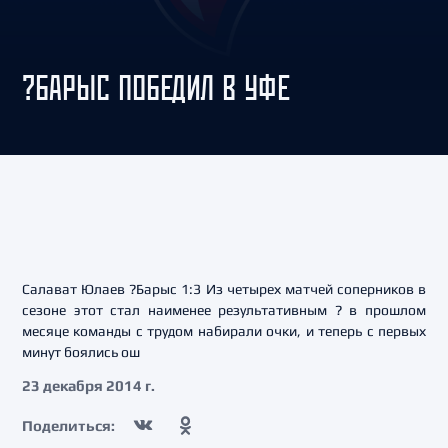
?БАРЫС ПОБЕДИЛ В УФЕ
Салават Юлаев ?Барыс 1:3 Из четырех матчей соперников в
сезоне этот стал наименее результативным ? в прошлом
месяце команды с трудом набирали очки, и теперь с первых
минут боялись ош
23 декабря 2014 г.
Поделиться: