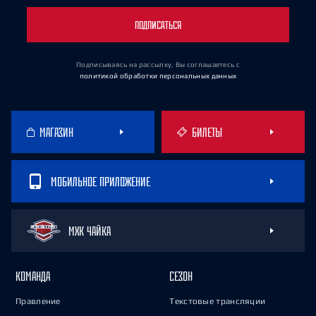
ПОДПИСАТЬСЯ
Подписываясь на рассылку, Вы соглашаетесь
с
политикой обработки персональных данных
МАГАЗИН
БИЛЕТЫ
МОБИЛЬНОЕ ПРИЛОЖЕНИЕ
МХК ЧАЙКА
КОМАНДА
СЕЗОН
Правление
Текстовые трансляции