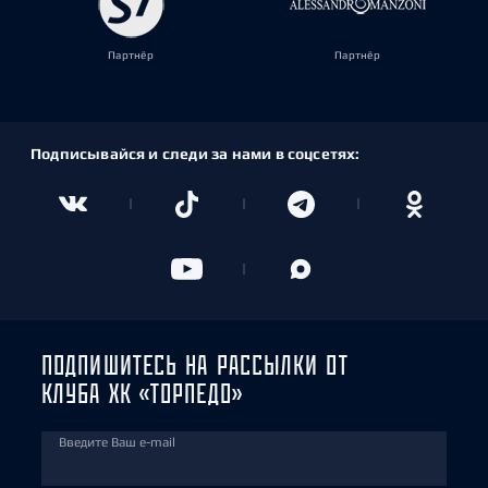
Партнёр
Партнёр
Подписывайся и следи за нами в соцсетях:
ПОДПИШИТЕСЬ НА РАССЫЛКИ ОТ
КЛУБА ХК «ТОРПЕДО»
Введите Ваш e-mail