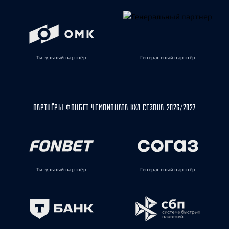
Титульный партнёр
Генеральный партнёр
ПАРТНЁРЫ ФОНБЕТ ЧЕМПИОНАТА КХЛ СЕЗОНА 2026/2027
Титульный партнёр
Генеральный партнёр