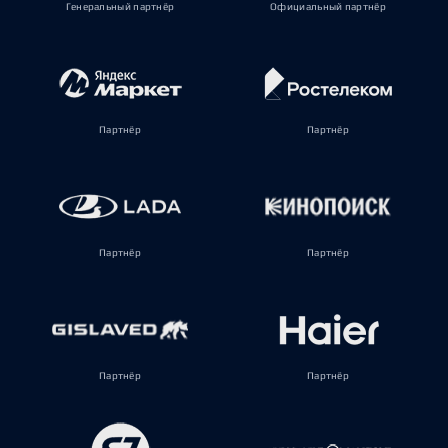
Генеральный партнёр
Официальный партнёр
Партнёр
Партнёр
Партнёр
Партнёр
Партнёр
Партнёр