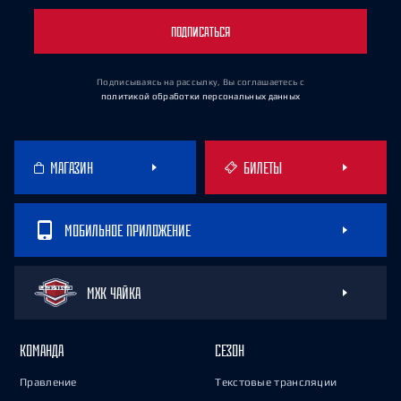
ПОДПИСАТЬСЯ
Подписываясь на рассылку, Вы соглашаетесь
с
политикой обработки персональных данных
МАГАЗИН
БИЛЕТЫ
МОБИЛЬНОЕ ПРИЛОЖЕНИЕ
МХК ЧАЙКА
КОМАНДА
СЕЗОН
Правление
Текстовые трансляции