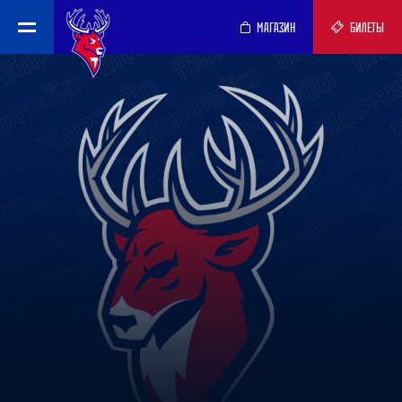
МАГАЗИН
БИЛЕТЫ