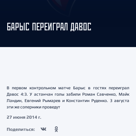
БАРЫС ПЕРЕИГРАЛ ДАВОС
В первом контрольном матче Барыс в гостях переиграл
Давос 4:3. У астанчан голы забили Роман Савченко, Майк
Ландин, Евгений Рымарев и Константин Руденко. 3 августа
эти же соперники проведут
27 июня 2014 г.
Поделиться: