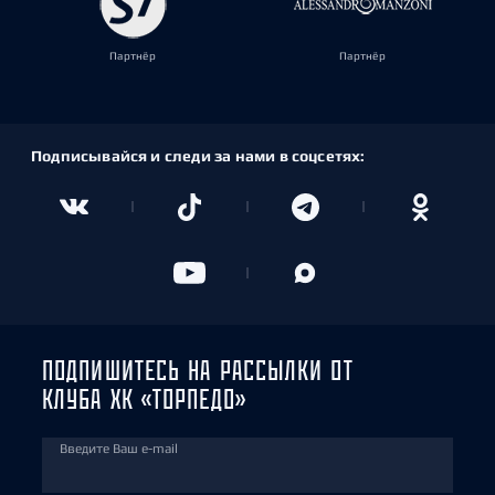
Партнёр
Партнёр
Подписывайся и следи за нами в соцсетях:
ПОДПИШИТЕСЬ НА РАССЫЛКИ ОТ
КЛУБА ХК «ТОРПЕДО»
Введите Ваш e-mail