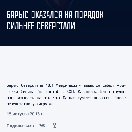
БАРЫС ОКАЗАЛСЯ НА ПОРЯДОК
СИЛЬНЕЕ СЕВЕРСТАЛИ
Барыс Северсталь 10:1 Феерическим выдался дебют Ари-
Пекки Селина (на фото) в КХЛ. Казалось, было трудно
рассчитывать на то, что Барыс сумеет показать более
результативную игру, че
15 августа 2013 г.
Поделиться: