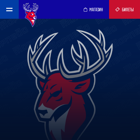
МАГАЗИН
БИЛЕТЫ