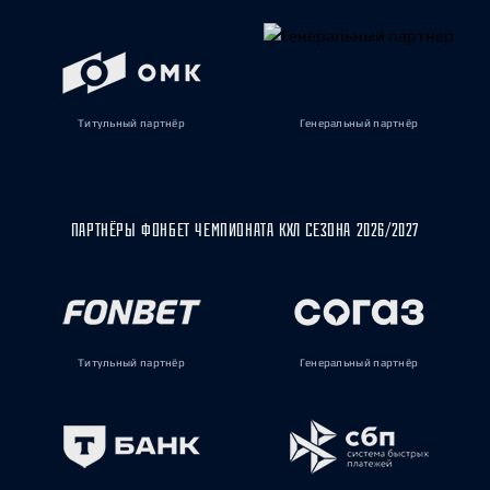
Титульный партнёр
Генеральный партнёр
ПАРТНЁРЫ ФОНБЕТ ЧЕМПИОНАТА КХЛ СЕЗОНА 2026/2027
Титульный партнёр
Генеральный партнёр