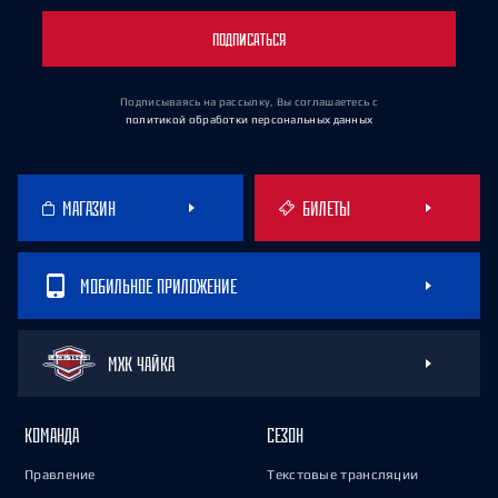
ПОДПИСАТЬСЯ
Подписываясь на рассылку, Вы соглашаетесь
с
политикой обработки персональных данных
МАГАЗИН
БИЛЕТЫ
МОБИЛЬНОЕ ПРИЛОЖЕНИЕ
МХК ЧАЙКА
КОМАНДА
СЕЗОН
Правление
Текстовые трансляции