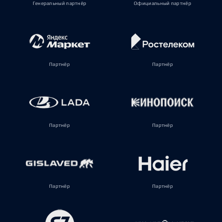
Генеральный партнёр
Официальный партнёр
Партнёр
Партнёр
Партнёр
Партнёр
Партнёр
Партнёр