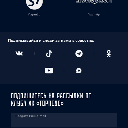
Партнёр
Партнёр
Подписывайся и следи за нами в соцсетях:
ПОДПИШИТЕСЬ НА РАССЫЛКИ ОТ
КЛУБА ХК «ТОРПЕДО»
Введите Ваш e-mail