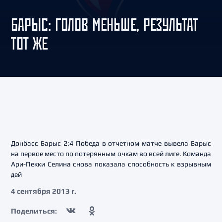
БАРЫС: ГОЛОВ МЕНЬШЕ, РЕЗУЛЬТАТ
ТОТ ЖЕ
Донбасс Барыс 2:4 Победа в отчетном матче вывела Барыс
на первое место по потерянным очкам во всей лиге. Команда
Ари-Пекки Селина снова показала способность к взрывным
дей
4 сентября 2013 г.
Поделиться: