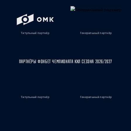
Титульный партнёр
Генеральный партнёр
ПАРТНЁРЫ ФОНБЕТ ЧЕМПИОНАТА КХЛ СЕЗОНА 2026/2027
Титульный партнёр
Генеральный партнёр