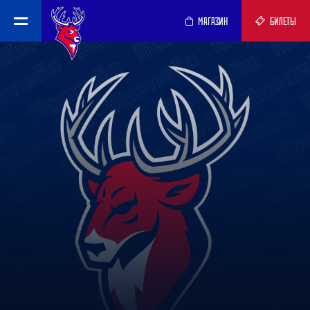
МАГАЗИН
БИЛЕТЫ