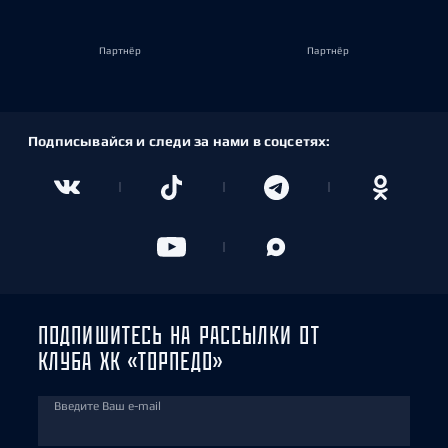
Партнёр
Партнёр
Подписывайся и следи за нами в соцсетях:
ПОДПИШИТЕСЬ НА РАССЫЛКИ ОТ
КЛУБА ХК «ТОРПЕДО»
Введите Ваш e-mail