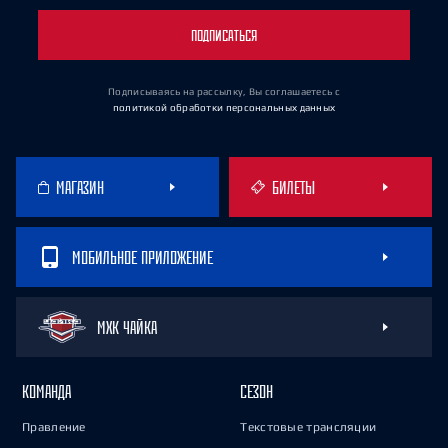
ПОДПИСАТЬСЯ
Подписываясь на рассылку, Вы соглашаетесь
с
политикой обработки персональных данных
МАГАЗИН
БИЛЕТЫ
МОБИЛЬНОЕ ПРИЛОЖЕНИЕ
МХК ЧАЙКА
КОМАНДА
СЕЗОН
Правление
Текстовые трансляции