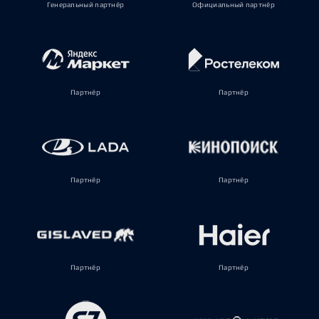
Генеральный партнёр
Официальный партнёр
Партнёр
Партнёр
Партнёр
Партнёр
Партнёр
Партнёр