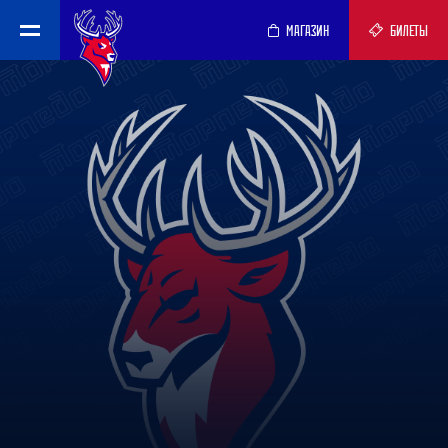
МАГАЗИН
БИЛЕТЫ