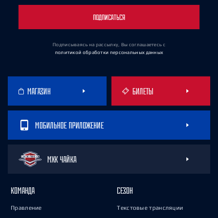
ПОДПИСАТЬСЯ
Подписываясь на рассылку, Вы соглашаетесь
с
политикой обработки персональных данных
МАГАЗИН
БИЛЕТЫ
МОБИЛЬНОЕ ПРИЛОЖЕНИЕ
МХК ЧАЙКА
КОМАНДА
СЕЗОН
Правление
Текстовые трансляции