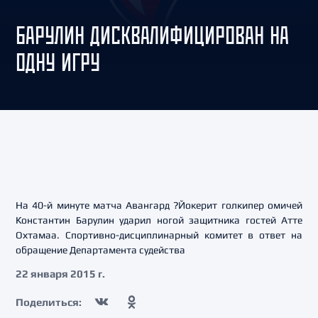
БАРУЛИН ДИСКВАЛИФИЦИРОВАН НА
ОДНУ ИГРУ
На 40-й минуте матча Авангард ?Йокерит голкипер омичей
Константин Барулин ударил ногой защитника гостей Атте
Охтамаа. Спортивно-дисциплинарный комитет в ответ на
обращение Департамента судейства
22 января 2015 г.
Поделиться: