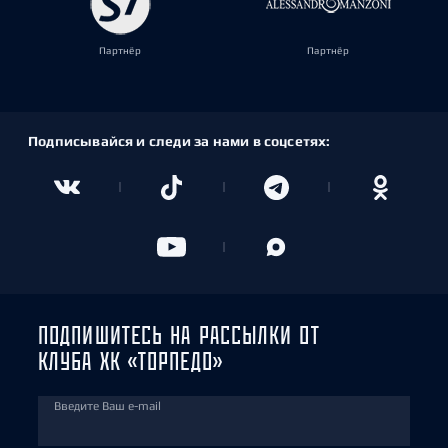
Партнёр
Партнёр
Подписывайся и следи за нами в соцсетях:
ПОДПИШИТЕСЬ НА РАССЫЛКИ ОТ
КЛУБА ХК «ТОРПЕДО»
Введите Ваш e-mail