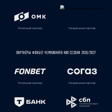
Титульный партнёр
Генеральный партнёр
ПАРТНЁРЫ ФОНБЕТ ЧЕМПИОНАТА КХЛ СЕЗОНА 2026/2027
Титульный партнёр
Генеральный партнёр