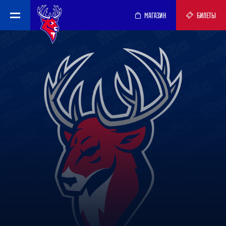
МАГАЗИН
БИЛЕТЫ