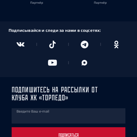
Партнёр
Партнёр
Подписывайся и следи за нами в соцсетях:
ПОДПИШИТЕСЬ НА РАССЫЛКИ ОТ
КЛУБА ХК «ТОРПЕДО»
Введите Ваш e-mail
ПОДПИСАТЬСЯ