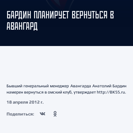
БАРДИН ПЛАНИРУЕТ ВЕРНУТЬСЯ В
АВАНГАРД
Бывший генеральный менеджер Авангарда Анатолий Бардин
намерен вернуться в омский клуб, утверждает http://BK55.ru.
18 апреля 2012 г.
Поделиться: