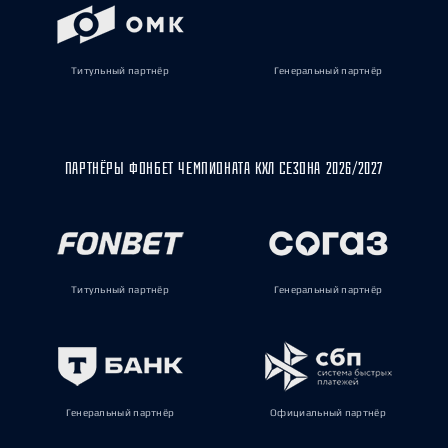
Титульный партнёр
Генеральный партнёр
ПАРТНЁРЫ ФОНБЕТ ЧЕМПИОНАТА КХЛ СЕЗОНА 2026/2027
Титульный партнёр
Генеральный партнёр
Генеральный партнёр
Официальный партнёр