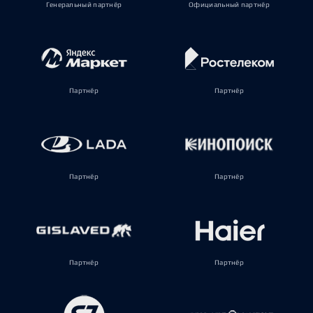
Генеральный партнёр
Официальный партнёр
Партнёр
Партнёр
Партнёр
Партнёр
Партнёр
Партнёр