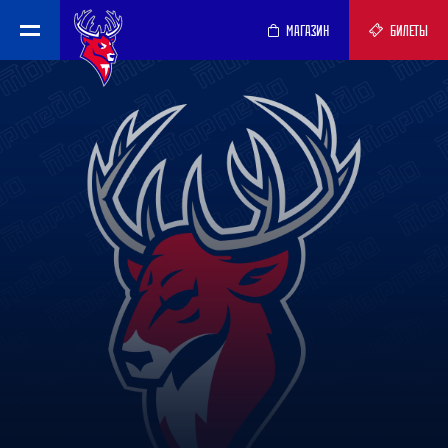
МАГАЗИН
БИЛЕТЫ