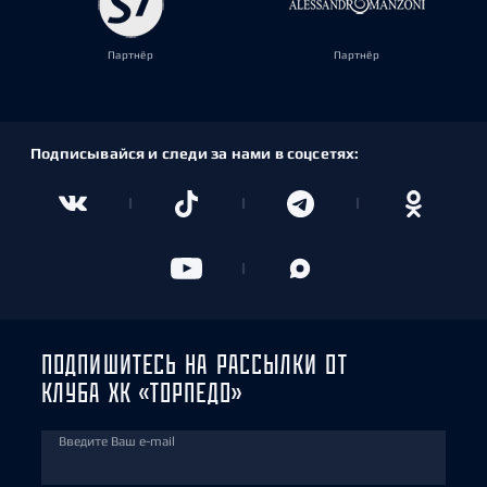
Партнёр
Партнёр
Подписывайся и следи за нами в соцсетях:
ПОДПИШИТЕСЬ НА РАССЫЛКИ ОТ
КЛУБА ХК «ТОРПЕДО»
Введите Ваш e-mail