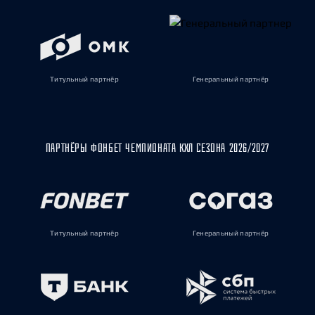
Титульный партнёр
Генеральный партнёр
ПАРТНЁРЫ ФОНБЕТ ЧЕМПИОНАТА КХЛ СЕЗОНА 2026/2027
Титульный партнёр
Генеральный партнёр