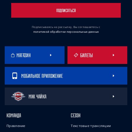
ПОДПИСАТЬСЯ
Подписываясь на рассылку, Вы соглашаетесь
с
политикой обработки персональных данных
МАГАЗИН
БИЛЕТЫ
МОБИЛЬНОЕ ПРИЛОЖЕНИЕ
МХК ЧАЙКА
КОМАНДА
СЕЗОН
Правление
Текстовые трансляции