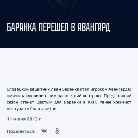
БАРАНКА ПЕРЕШЕЛ В АВАНГАРД
Словацкий защитник Иван Баранка стал игроком Авангарда:
омичи заключили с ним однолетний контракт. Предстоящий
сезон станет шестым для Баранки в КХЛ. Ранее хоккеист
выступал в Спартаке (че
11 июня 2013 г.
Поделиться: