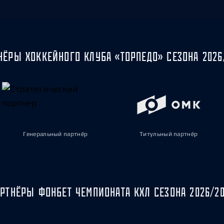
НЁРЫ ХОККЕЙНОГО КЛУБА «ТОРПЕДО» СЕЗОНА 2026
Генеральный партнёр
Титульный партнёр
РТНЁРЫ ФОНБЕТ ЧЕМПИОНАТА КХЛ СЕЗОНА 2026/2