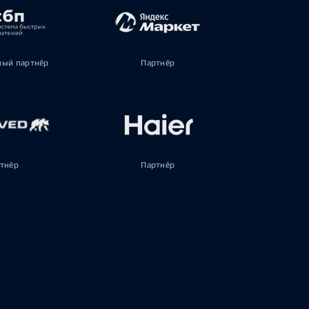
ый партнёр
Партнёр
тнёр
Партнёр