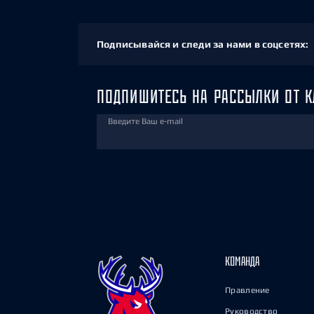
Подписывайся и следи за нами в соцсетях:
ПОДПИШИТЕСЬ НА РАССЫЛКИ ОТ К
Введите Ваш e-mail
КОМАНДА
Правление
Руководство