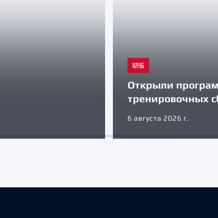
КЛУБ
Открыли програ
тренировочных с
6 августа 2026 г.