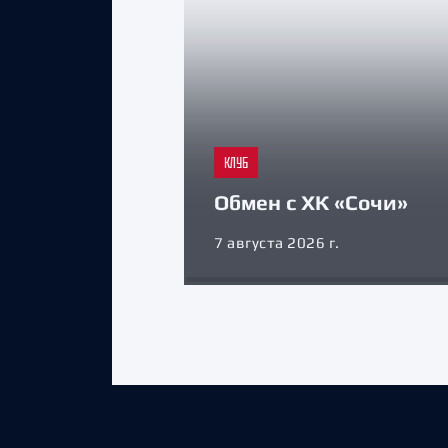
КЛУБ
Обмен с ХК «Сочи»
7 августа 2026 г.