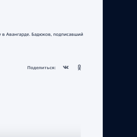
 в Авангарде. Бадюков, подписавший
Поделиться: