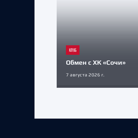
КЛУБ
Обмен с ХК «Сочи»
7 августа 2026 г.