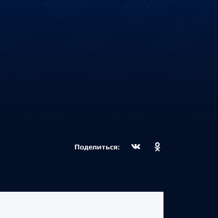
Поделиться: