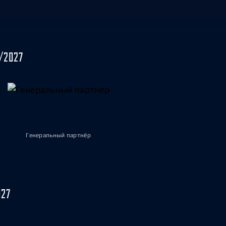
/2027
Генеральный партнёр
027