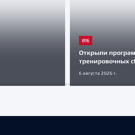
КЛУБ
Открыли програ
тренировочных с
6 августа 2026 г.