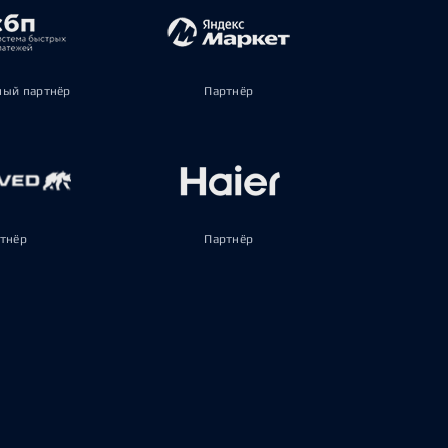
ый партнёр
Партнёр
тнёр
Партнёр