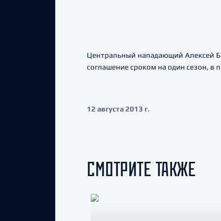
Центральный нападающий Алексей Ба
соглашение сроком на один сезон, в п
12 августа 2013 г.
СМОТРИТЕ ТАКЖЕ