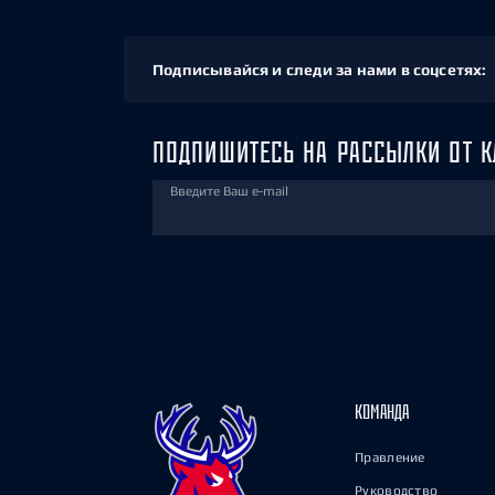
Подписывайся и следи за нами в соцсетях:
ПОДПИШИТЕСЬ НА РАССЫЛКИ ОТ К
Введите Ваш e-mail
КОМАНДА
Правление
Руководство