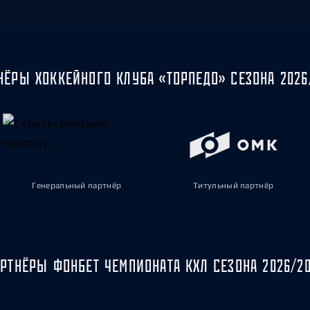
НЁРЫ ХОККЕЙНОГО КЛУБА «ТОРПЕДО» СЕЗОНА 2026
Генеральный партнёр
Титульный партнёр
РТНЁРЫ ФОНБЕТ ЧЕМПИОНАТА КХЛ СЕЗОНА 2026/2