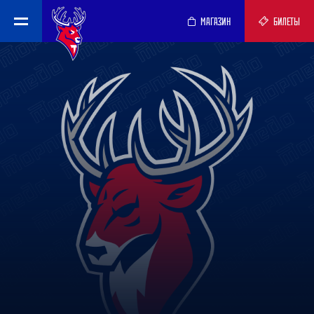
МАГАЗИН
БИЛЕТЫ