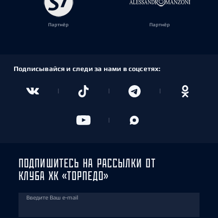
Партнёр
Партнёр
Подписывайся и следи за нами в соцсетях:
ПОДПИШИТЕСЬ НА РАССЫЛКИ ОТ
КЛУБА ХК «ТОРПЕДО»
Введите Ваш e-mail