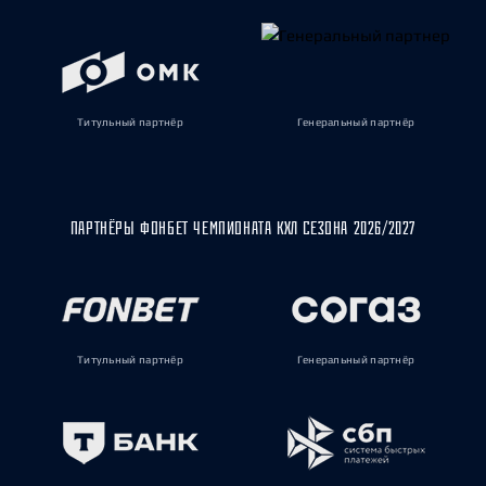
Титульный партнёр
Генеральный партнёр
ПАРТНЁРЫ ФОНБЕТ ЧЕМПИОНАТА КХЛ СЕЗОНА 2026/2027
Титульный партнёр
Генеральный партнёр