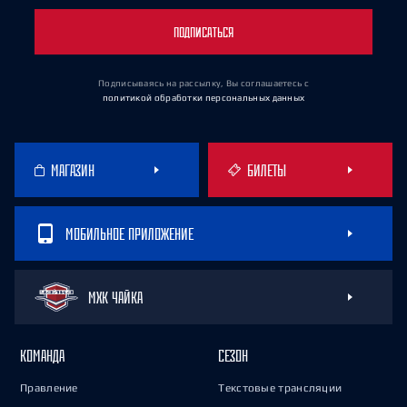
ПОДПИСАТЬСЯ
Подписываясь на рассылку, Вы соглашаетесь
с
политикой обработки персональных данных
МАГАЗИН
БИЛЕТЫ
МОБИЛЬНОЕ ПРИЛОЖЕНИЕ
МХК ЧАЙКА
КОМАНДА
СЕЗОН
Правление
Текстовые трансляции