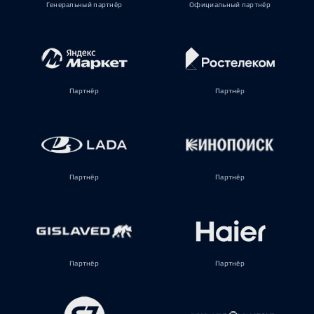
Генеральный партнёр
Официальный партнёр
Партнёр
Партнёр
Партнёр
Партнёр
Партнёр
Партнёр