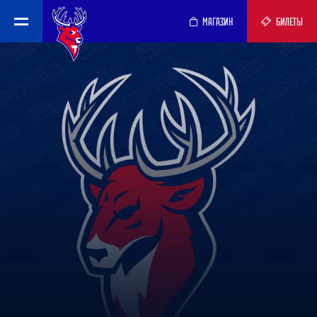
МАГАЗИН
БИЛЕТЫ