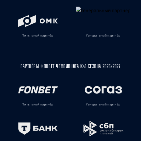
Титульный партнёр
Генеральный партнёр
ПАРТНЁРЫ ФОНБЕТ ЧЕМПИОНАТА КХЛ СЕЗОНА 2026/2027
Титульный партнёр
Генеральный партнёр