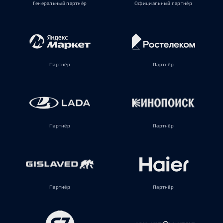
Генеральный партнёр
Официальный партнёр
Партнёр
Партнёр
Партнёр
Партнёр
Партнёр
Партнёр