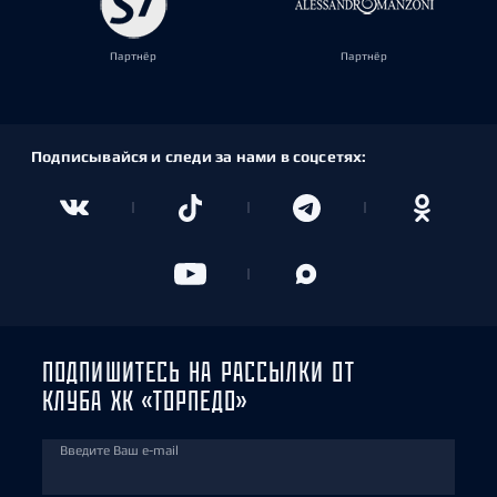
Партнёр
Партнёр
Подписывайся и следи за нами в соцсетях:
ПОДПИШИТЕСЬ НА РАССЫЛКИ ОТ
КЛУБА ХК «ТОРПЕДО»
Введите Ваш e-mail