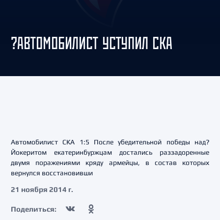
?АВТОМОБИЛИСТ УСТУПИЛ СКА
Автомобилист СКА 1:5 После убедительной победы над?
Йокеритом екатеринбуржцам достались раззадоренные
двумя поражениями кряду армейцы, в состав которых
вернулся восстановивши
21 ноября 2014 г.
Поделиться: