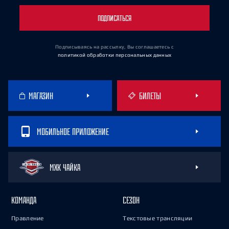
ПОДПИСАТЬСЯ
Подписываясь на рассылку, Вы соглашаетесь
с
политикой обработки персональных данных
МАГАЗИН
БИЛЕТЫ
МОБИЛЬНОЕ ПРИЛОЖЕНИЕ
МХК ЧАЙКА
КОМАНДА
СЕЗОН
Правление
Текстовые трансляции