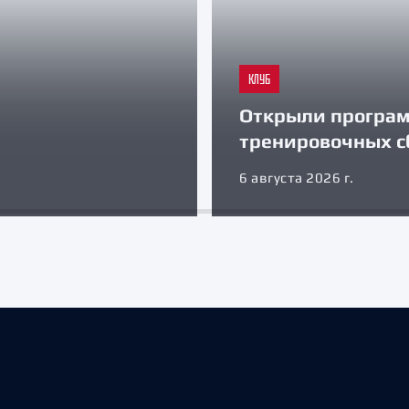
КЛУБ
Открыли програ
тренировочных с
6 августа 2026 г.