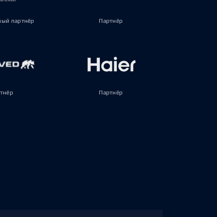
ый партнёр
Партнёр
тнёр
Партнёр