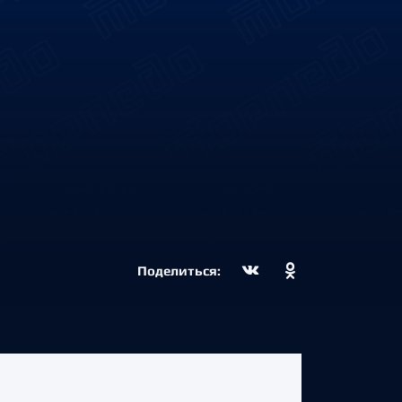
Поделиться: