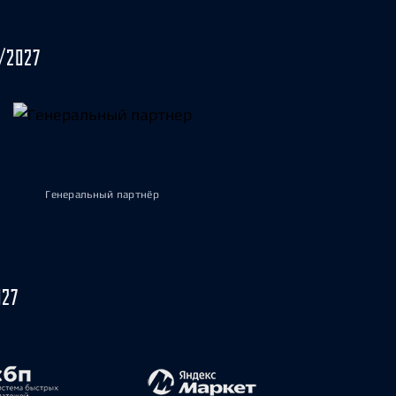
/2027
Генеральный партнёр
027