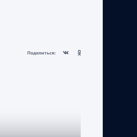
Поделиться: