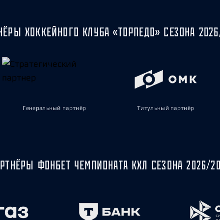
НЁРЫ ХОККЕЙНОГО КЛУБА «ТОРПЕДО» СЕЗОНА 2026
Генеральный партнёр
Титульный партнёр
РТНЁРЫ ФОНБЕТ ЧЕМПИОНАТА КХЛ СЕЗОНА 2026/2