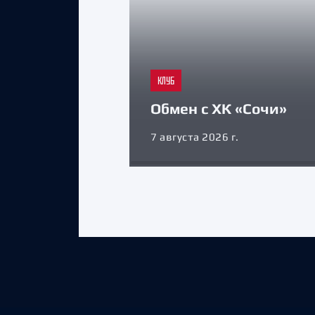
КЛУБ
Обмен с ХК «Сочи»
7 августа 2026 г.