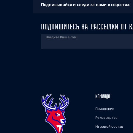
Подписывайся и следи за нами в соцсетях:
ПОДПИШИТЕСЬ НА РАССЫЛКИ ОТ К
Введите Ваш e-mail
КОМАНДА
Правление
Руководство
Игровой состав