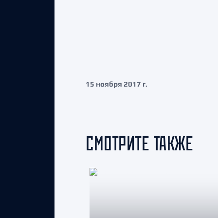
15 ноября 2017 г.
СМОТРИТЕ ТАКЖЕ