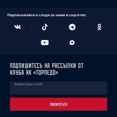
Подписывайся и следи за нами в соцсетях:
ПОДПИШИТЕСЬ НА РАССЫЛКИ ОТ
КЛУБА ХК «ТОРПЕДО»
Введите Ваш e-mail
ПОДПИСАТЬСЯ