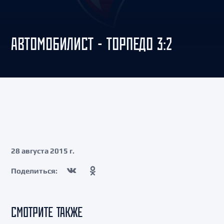
АВТОМОБИЛИСТ - ТОРПЕДО 3:2
28 августа 2015 г.
Поделиться:
СМОТРИТЕ ТАКЖЕ