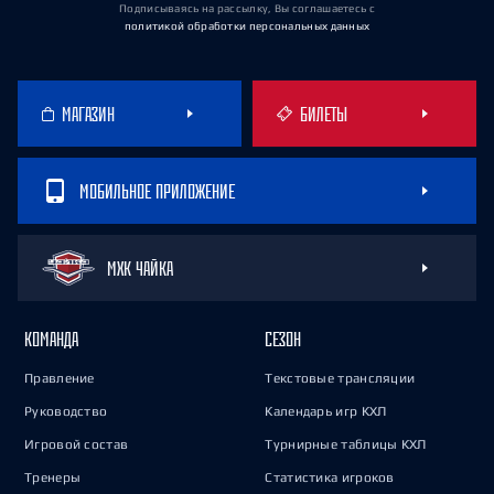
Подписываясь на рассылку, Вы соглашаетесь
с
политикой обработки персональных данных
МАГАЗИН
БИЛЕТЫ
МОБИЛЬНОЕ ПРИЛОЖЕНИЕ
МХК ЧАЙКА
КОМАНДА
СЕЗОН
Правление
Текстовые трансляции
Руководство
Календарь игр КХЛ
Игровой состав
Турнирные таблицы КХЛ
Тренеры
Статистика игроков