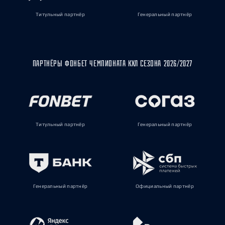
Титульный партнёр
Генеральный партнёр
ПАРТНЁРЫ ФОНБЕТ ЧЕМПИОНАТА КХЛ СЕЗОНА 2026/2027
Титульный партнёр
Генеральный партнёр
Генеральный партнёр
Официальный партнёр