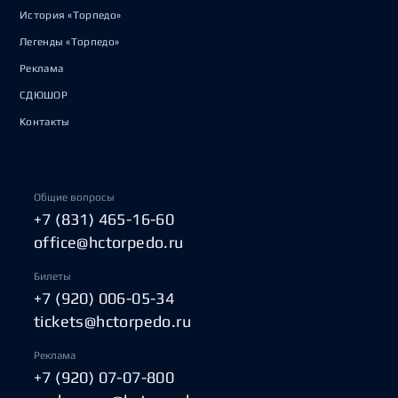
История «Торпедо»
Легенды «Торпедо»
Реклама
СДЮШОР
Контакты
Общие вопросы
+7 (831) 465-16-60
office@hctorpedo.ru
Билеты
+7 (920) 006-05-34
tickets@hctorpedo.ru
Реклама
+7 (920) 07-07-800