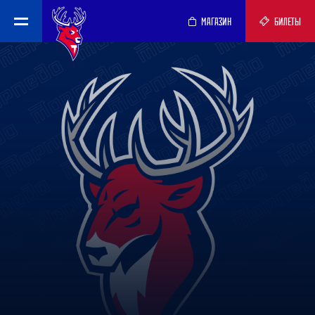
МАГАЗИН
БИЛЕТЫ