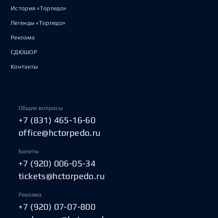
История «Торпедо»
Легенды «Торпедо»
Реклама
СДЮШОР
Контакты
Общие вопросы
+7 (831) 465-16-60
office@hctorpedo.ru
Билеты
+7 (920) 006-05-34
tickets@hctorpedo.ru
Реклама
+7 (920) 07-07-800