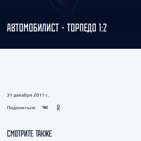
АВТОМОБИЛИСТ - ТОРПЕДО 1:2
31 декабря 2011 г.
Поделиться:
СМОТРИТЕ ТАКЖЕ