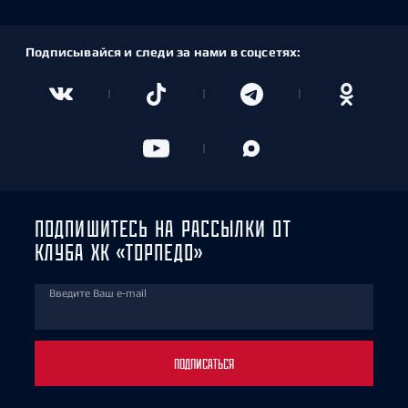
Подписывайся и следи за нами в соцсетях:
ПОДПИШИТЕСЬ НА РАССЫЛКИ ОТ
КЛУБА ХК «ТОРПЕДО»
Введите Ваш e-mail
ПОДПИСАТЬСЯ