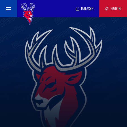
МАГАЗИН
БИЛЕТЫ