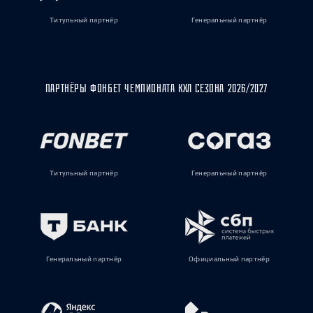
Титульный партнёр
Генеральный партнёр
ПАРТНЁРЫ ФОНБЕТ ЧЕМПИОНАТА КХЛ СЕЗОНА 2026/2027
Титульный партнёр
Генеральный партнёр
Генеральный партнёр
Официальный партнёр