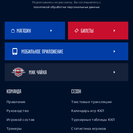
Подписываясь на рассылку, Вы соглашаетесь
с
политикой обработки персональных данных
МАГАЗИН
БИЛЕТЫ
МОБИЛЬНОЕ ПРИЛОЖЕНИЕ
МХК ЧАЙКА
КОМАНДА
СЕЗОН
Правление
Текстовые трансляции
Руководство
Календарь игр КХЛ
Игровой состав
Турнирные таблицы КХЛ
Тренеры
Статистика игроков