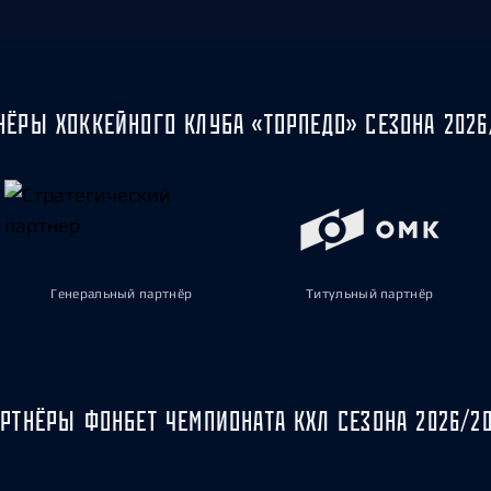
НЁРЫ ХОККЕЙНОГО КЛУБА «ТОРПЕДО» СЕЗОНА 2026
Генеральный партнёр
Титульный партнёр
РТНЁРЫ ФОНБЕТ ЧЕМПИОНАТА КХЛ СЕЗОНА 2026/2