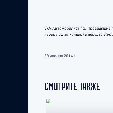
СКА Автомобилист 4:0 Проводящие 
набирающим кондиции перед плей-о
29 января 2014 г.
СМОТРИТЕ ТАКЖЕ