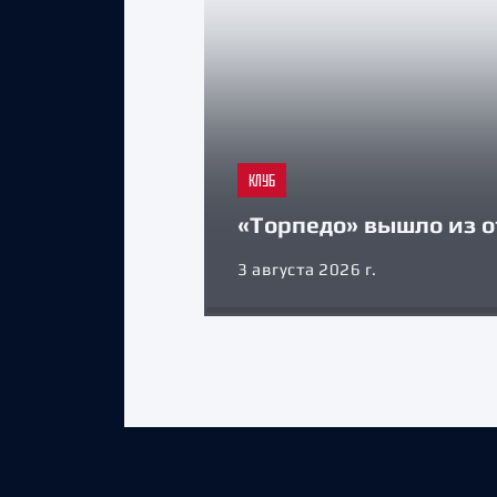
КЛУБ
«Торпедо» вышло из о
3 августа 2026 г.