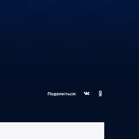
Поделиться: