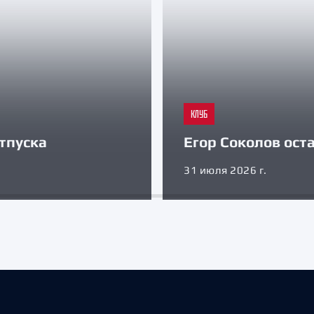
КЛУБ
тпуска
Егор Соколов оста
31 июля 2026 г.