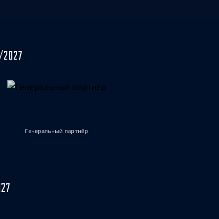
/2027
Генеральный партнёр
027