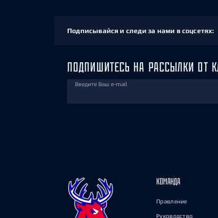
Подписывайся и следи за нами в соцсетях:
ПОДПИШИТЕСЬ НА РАССЫЛКИ ОТ К
Введите Ваш e-mail
КОМАНДА
Правление
Руководство