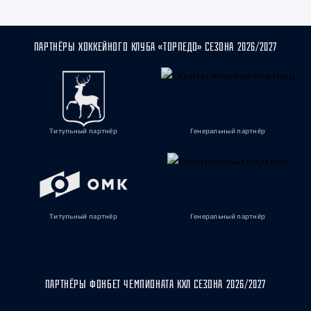
ПАРТНЁРЫ ХОККЕЙНОГО КЛУБА «ТОРПЕДО» СЕЗОНА 2026/2027
Титульный партнёр
Генеральный партнёр
Титульный партнёр
Генеральный партнёр
ПАРТНЁРЫ ФОНБЕТ ЧЕМПИОНАТА КХЛ СЕЗОНА 2026/2027