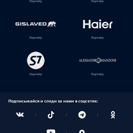
Партнёр
Партнёр
Партнёр
Партнёр
Партнёр
Партнёр
Подписывайся и следи за нами в соцсетях: