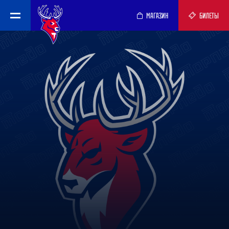
МАГАЗИН
БИЛЕТЫ