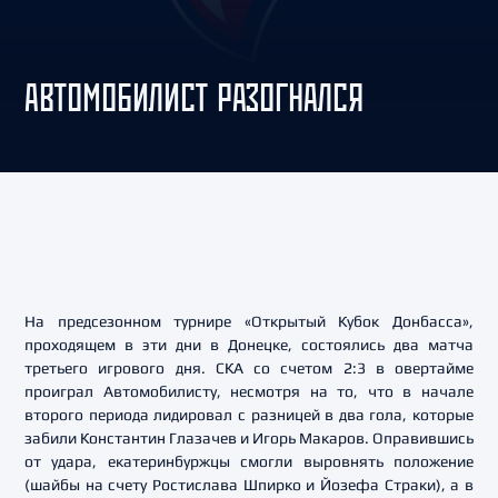
АВТОМОБИЛИСТ РАЗОГНАЛСЯ
На предсезонном турнире «Открытый Кубок Донбасса»,
проходящем в эти дни в Донецке, состоялись два матча
третьего игрового дня. СКА со счетом 2:3 в овертайме
проиграл Автомобилисту, несмотря на то, что в начале
второго периода лидировал с разницей в два гола, которые
забили Константин Глазачев и Игорь Макаров. Оправившись
от удара, екатеринбуржцы смогли выровнять положение
(шайбы на счету Ростислава Шпирко и Йозефа Страки), а в