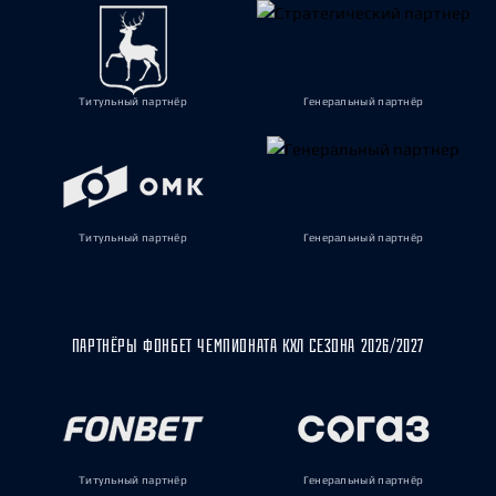
Титульный партнёр
Генеральный партнёр
Титульный партнёр
Генеральный партнёр
ПАРТНЁРЫ ФОНБЕТ ЧЕМПИОНАТА КХЛ СЕЗОНА 2026/2027
Титульный партнёр
Генеральный партнёр