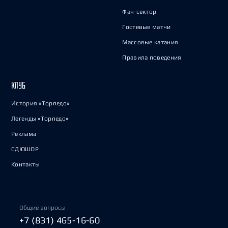
Фан-сектор
Гостевые матчи
Массовые катания
Правила поведения
КЛУБ
История «Торпедо»
Легенды «Торпедо»
Реклама
СДЮШОР
Контакты
Общие вопросы
+7 (831) 465-16-60