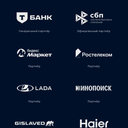
Генеральный партнёр
Официальный партнёр
Партнёр
Партнёр
Партнёр
Партнёр