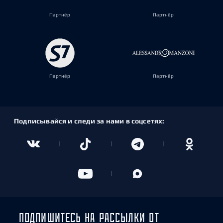
Партнёр
Партнёр
Партнёр
Партнёр
Подписывайся и следи за нами в соцсетях:
ПОДПИШИТЕСЬ НА РАССЫЛКИ ОТ