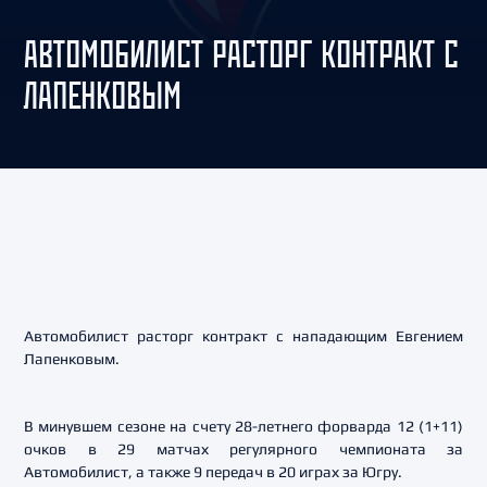
АВТОМОБИЛИСТ РАСТОРГ КОНТРАКТ С
ЛАПЕНКОВЫМ
Автомобилист расторг контракт с нападающим Евгением
Лапенковым.
В минувшем сезоне на счету 28-летнего форварда 12 (1+11)
очков в 29 матчах регулярного чемпионата за
Автомобилист, а также 9 передач в 20 играх за Югру.