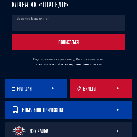
КЛУБА ХК «ТОРПЕДО»
Введите Ваш e-mail
ПОДПИСАТЬСЯ
Подписываясь на рассылку, Вы соглашаетесь
с
политикой обработки персональных данных
МАГАЗИН
БИЛЕТЫ
МОБИЛЬНОЕ ПРИЛОЖЕНИЕ
МХК ЧАЙКА