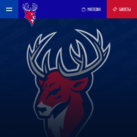
МАГАЗИН
БИЛЕТЫ