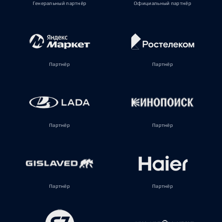
Генеральный партнёр
Официальный партнёр
Партнёр
Партнёр
Партнёр
Партнёр
Партнёр
Партнёр