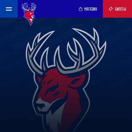
МАГАЗИН
БИЛЕТЫ