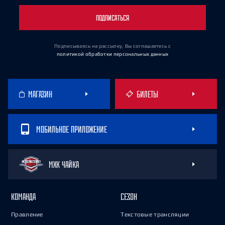
ПОДПИСАТЬСЯ
Подписываясь на рассылку, Вы соглашаетесь
с
политикой обработки персональных данных
МАГАЗИН
БИЛЕТЫ
МОБИЛЬНОЕ ПРИЛОЖЕНИЕ
МХК ЧАЙКА
КОМАНДА
СЕЗОН
Правление
Текстовые трансляции