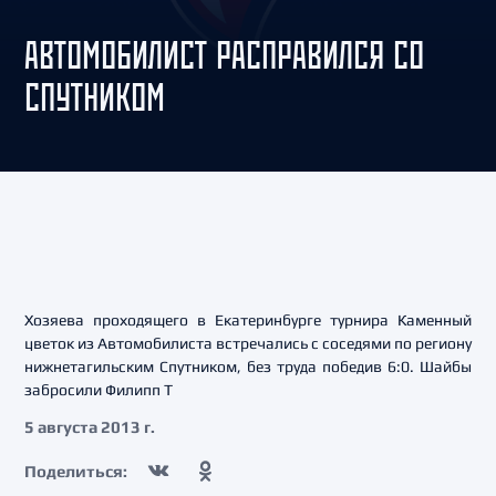
АВТОМОБИЛИСТ РАСПРАВИЛСЯ СО
СПУТНИКОМ
Хозяева проходящего в Екатеринбурге турнира Каменный
цветок из Автомобилиста встречались с соседями по региону
нижнетагильским Спутником, без труда победив 6:0. Шайбы
забросили Филипп Т
5 августа 2013 г.
Поделиться: