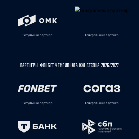
Титульный партнёр
Генеральный партнёр
ПАРТНЁРЫ ФОНБЕТ ЧЕМПИОНАТА КХЛ СЕЗОНА 2026/2027
Титульный партнёр
Генеральный партнёр