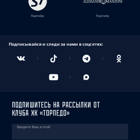
Партнёр
Партнёр
Подписывайся и следи за нами в соцсетях:
ПОДПИШИТЕСЬ НА РАССЫЛКИ ОТ
КЛУБА ХК «ТОРПЕДО»
Введите Ваш e-mail