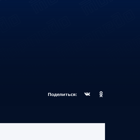
Поделиться: