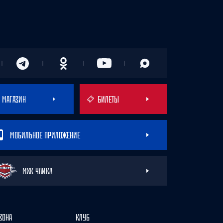
МАГАЗИН
БИЛЕТЫ
МОБИЛЬНОЕ ПРИЛОЖЕНИЕ
МХК ЧАЙКА
ЗОНА
КЛУБ