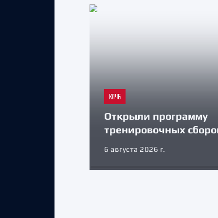
КЛУБ
Открыли программу
тренировочных сборо
6 августа 2026 г.