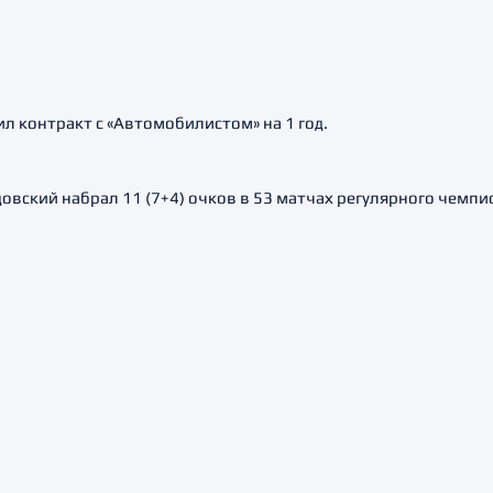
л контракт с «Автомобилистом» на 1 год.
овский набрал 11 (7+4) очков в 53 матчах регулярного чемпи