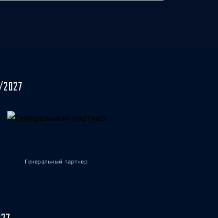
/2027
Генеральный партнёр
027