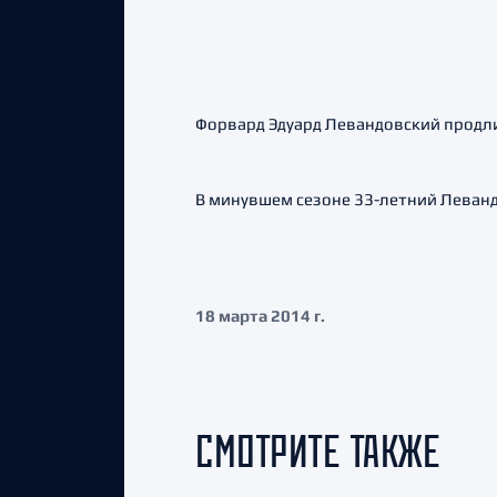
Форвард Эдуард Левандовский продли
В минувшем сезоне 33-летний Леванд
18 марта 2014 г.
СМОТРИТЕ ТАКЖЕ