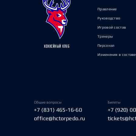
Правление
Руководство
Игровой состав
Тренеры
Персонал
ХОККЕЙНЫЙ КЛУБ
Изменения в составе
Общие вопросы
Билеты
+7 (831) 465-16-60
+7 (920) 0
office@hctorpedo.ru
tickets@hc