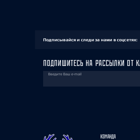
Подписывайся и следи за нами в соцсетях:
ПОДПИШИТЕСЬ НА РАССЫЛКИ ОТ К
Введите Ваш e-mail
КОМАНДА