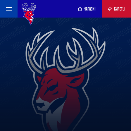
МАГАЗИН
БИЛЕТЫ