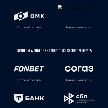
Титульный партнёр
Генеральный партнёр
ПАРТНЁРЫ ФОНБЕТ ЧЕМПИОНАТА КХЛ СЕЗОНА 2026/2027
Титульный партнёр
Генеральный партнёр