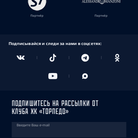
Партнёр
Партнёр
Подписывайся и следи за нами в соцсетях:
ПОДПИШИТЕСЬ НА РАССЫЛКИ ОТ
КЛУБА ХК «ТОРПЕДО»
Введите Ваш e-mail