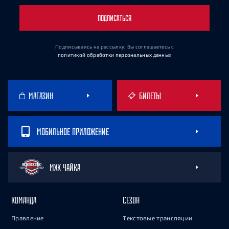
ПОДПИСАТЬСЯ
Подписываясь на рассылку, Вы соглашаетесь
с
политикой обработки персональных данных
МАГАЗИН
БИЛЕТЫ
МОБИЛЬНОЕ ПРИЛОЖЕНИЕ
МХК ЧАЙКА
КОМАНДА
СЕЗОН
Правление
Текстовые трансляции