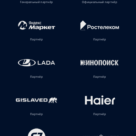
Генеральный партнёр
Официальный партнёр
Партнёр
Партнёр
Партнёр
Партнёр
Партнёр
Партнёр