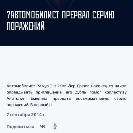
?АВТОМОБИЛИСТ ПРЕРВАЛ СЕРИЮ
ПОРАЖЕНИЙ
Автомобилист ?Амур 3:1 Жильбер Брюле наконец-то начал
оправдывать приглашение: его дубль помог коллективу
Анатолия Емелина прервать восьмиматчевую серию
поражений. В первый р
7 сентября 2014 г.
Поделиться: