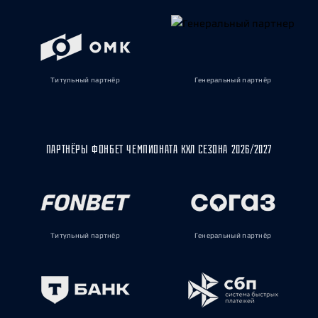
Титульный партнёр
Генеральный партнёр
ПАРТНЁРЫ ФОНБЕТ ЧЕМПИОНАТА КХЛ СЕЗОНА 2026/2027
Титульный партнёр
Генеральный партнёр