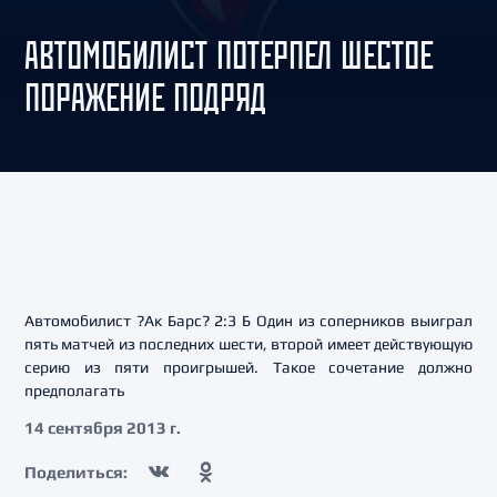
АВТОМОБИЛИСТ ПОТЕРПЕЛ ШЕСТОЕ
ПОРАЖЕНИЕ ПОДРЯД
Автомобилист ?Ак Барс? 2:3 Б Один из соперников выиграл
пять матчей из последних шести, второй имеет действующую
серию из пяти проигрышей. Такое сочетание должно
предполагать
14 сентября 2013 г.
Поделиться: