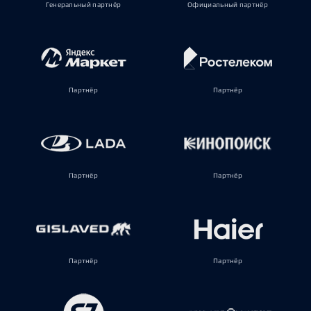
Генеральный партнёр
Официальный партнёр
Партнёр
Партнёр
Партнёр
Партнёр
Партнёр
Партнёр