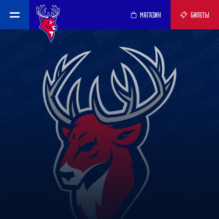
МАГАЗИН
БИЛЕТЫ