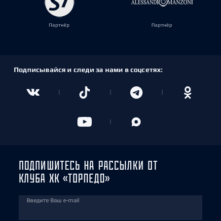
Партнёр
Партнёр
Подписывайся и следи за нами в соцсетях:
ПОДПИШИТЕСЬ НА РАССЫЛКИ ОТ
КЛУБА ХК «ТОРПЕДО»
Введите Ваш e-mail