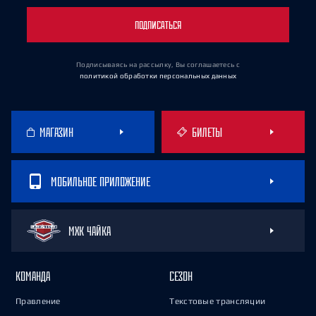
ПОДПИСАТЬСЯ
Подписываясь на рассылку, Вы соглашаетесь
с
политикой обработки персональных данных
МАГАЗИН
БИЛЕТЫ
МОБИЛЬНОЕ ПРИЛОЖЕНИЕ
МХК ЧАЙКА
КОМАНДА
СЕЗОН
Правление
Текстовые трансляции