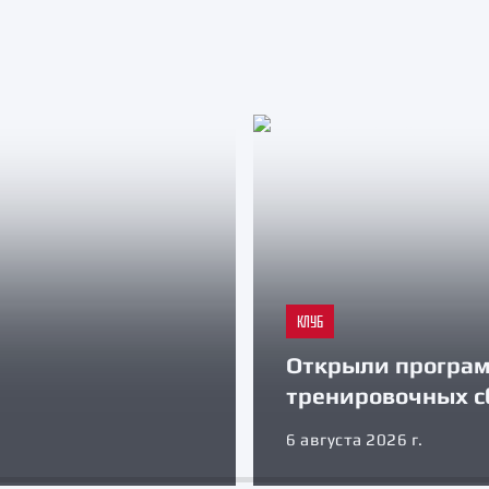
КЛУБ
Открыли програ
тренировочных с
6 августа 2026 г.