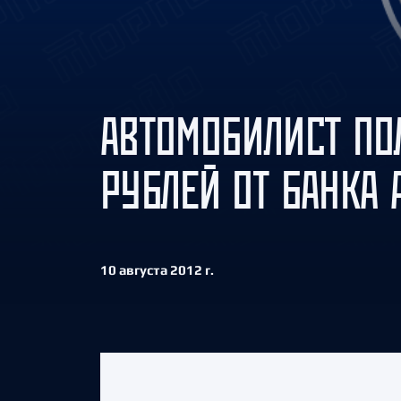
Локомотив
Северсталь
ЦСКА
Шанхайские Драконы
АВТОМОБИЛИСТ ПО
РУБЛЕЙ ОТ БАНКА
10 августа 2012 г.