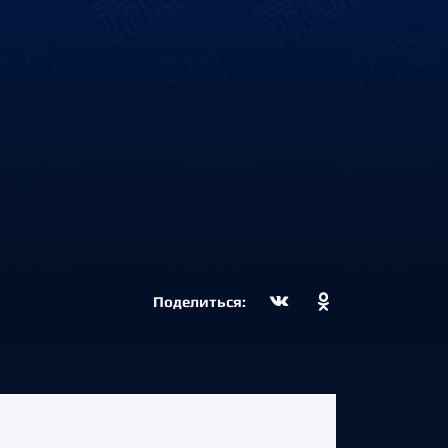
Поделиться: