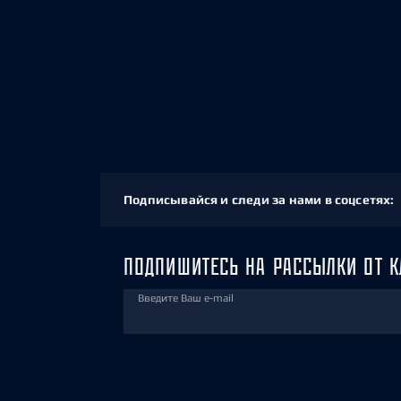
Подписывайся и следи за нами в соцсетях:
ПОДПИШИТЕСЬ НА РАССЫЛКИ ОТ К
Введите Ваш e-mail