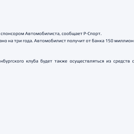
 спонсором Автомобилиста, сообщает Р-Спорт.
но на три года. Автомобилист получит от банка 150 миллион
бургского клуба будет также осуществляться из средств 