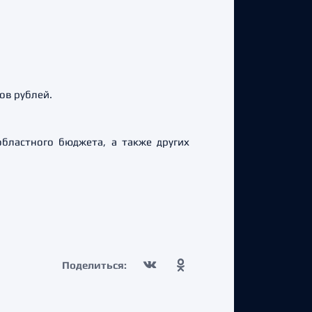
ов рублей.
областного бюджета, а также других
Поделиться: