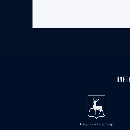
ПАРТ
Титульный партнёр