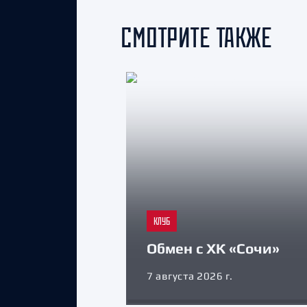
СМОТРИТЕ ТАКЖЕ
КЛУБ
Обмен с ХК «Сочи»
7 августа 2026 г.