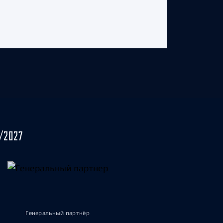
/2027
Генеральный партнёр