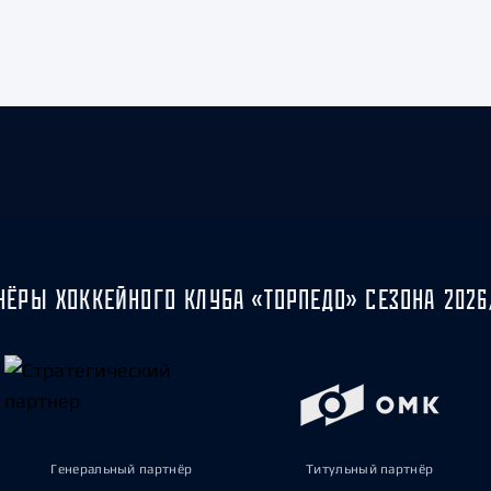
НЁРЫ ХОККЕЙНОГО КЛУБА «ТОРПЕДО» СЕЗОНА 2026
Генеральный партнёр
Титульный партнёр