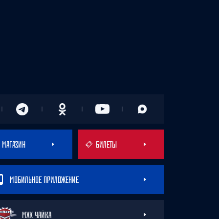
МАГАЗИН
БИЛЕТЫ
МОБИЛЬНОЕ ПРИЛОЖЕНИЕ
МХК ЧАЙКА