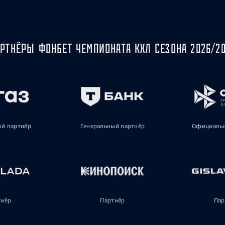
РТНЁРЫ ФОНБЕТ ЧЕМПИОНАТА КХЛ СЕЗОНА 2026/2
ый партнёр
Генеральный партнёр
Официальн
тнёр
Партнёр
Пар