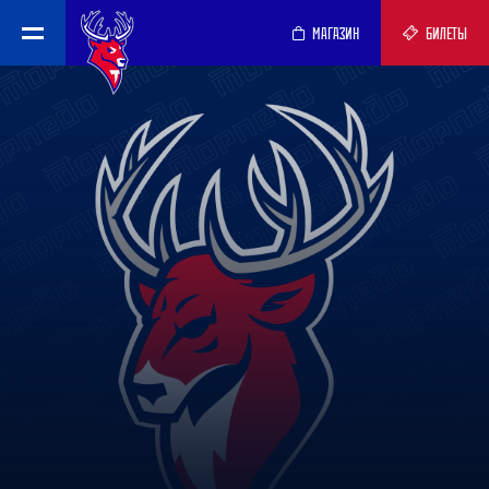
МАГАЗИН
БИЛЕТЫ