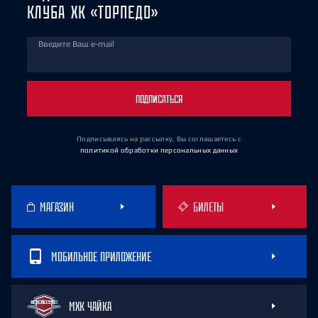
КЛУБА ХК «ТОРПЕДО»
Введите Ваш e-mail
ПОДПИСАТЬСЯ
Подписываясь на рассылку, Вы соглашаетесь
с
политикой обработки персональных данных
МАГАЗИН
БИЛЕТЫ
МОБИЛЬНОЕ ПРИЛОЖЕНИЕ
МХК ЧАЙКА