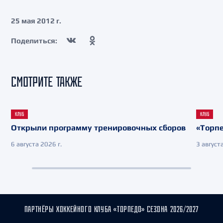
25 мая 2012 г.
Поделиться:
СМОТРИТЕ ТАКЖЕ
КЛУБ
КЛУБ
Открыли программу тренировочных сборов
«Торпе
6 августа 2026 г.
3 августа
ПАРТНЁРЫ ХОККЕЙНОГО КЛУБА «ТОРПЕДО» СЕЗОНА 2026/2027