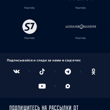
Партнёр
Партнёр
Партнёр
Партнёр
Подписывайся и следи за нами в соцсетях:
ПОДПИШИТЕСЬ НА РАССЫЛКИ ОТ