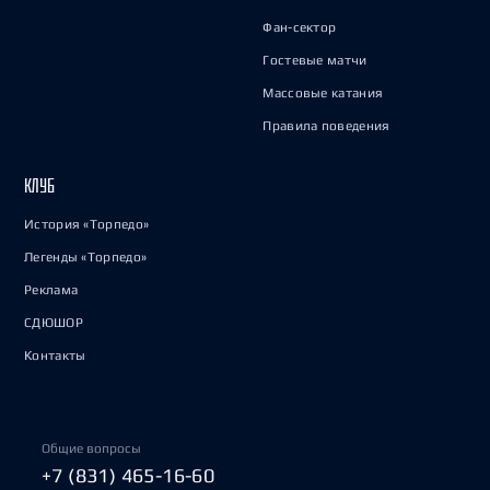
Фан-сектор
Гостевые матчи
Массовые катания
Правила поведения
КЛУБ
История «Торпедо»
Легенды «Торпедо»
Реклама
СДЮШОР
Контакты
Общие вопросы
+7 (831) 465-16-60