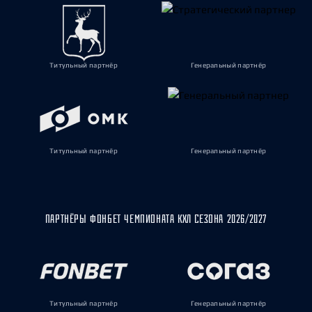
Титульный партнёр
Генеральный партнёр
Титульный партнёр
Генеральный партнёр
ПАРТНЁРЫ ФОНБЕТ ЧЕМПИОНАТА КХЛ СЕЗОНА 2026/2027
Титульный партнёр
Генеральный партнёр