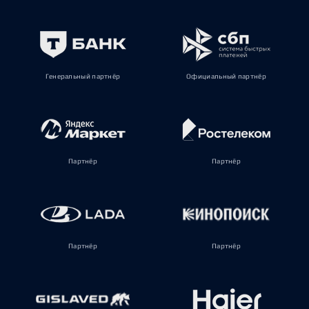
Генеральный партнёр
Официальный партнёр
Партнёр
Партнёр
Партнёр
Партнёр