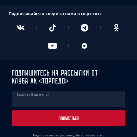
Подписывайся и следи за нами в соцсетях:
ПОДПИШИТЕСЬ НА РАССЫЛКИ ОТ
КЛУБА ХК «ТОРПЕДО»
Введите Ваш e-mail
ПОДПИСАТЬСЯ
Подписываясь на рассылку, Вы соглашаетесь
с