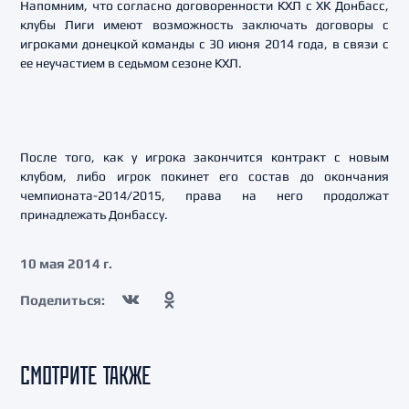
Напомним, что согласно договоренности КХЛ с ХК Донбасс,
клубы Лиги имеют возможность заключать договоры с
игроками донецкой команды с 30 июня 2014 года, в связи с
ее неучастием в седьмом сезоне КХЛ.
После того, как у игрока закончится контракт с новым
клубом, либо игрок покинет его состав до окончания
чемпионата-2014/2015, права на него продолжат
принадлежать Донбассу.
10 мая 2014 г.
Поделиться:
СМОТРИТЕ ТАКЖЕ