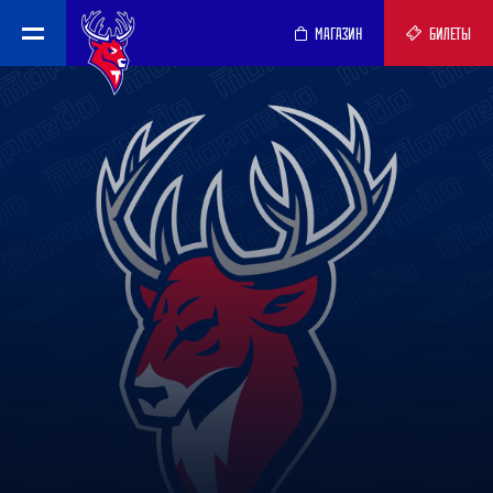
МАГАЗИН
БИЛЕТЫ