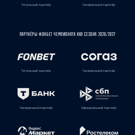
Титульный партнёр
Генеральный партнёр
ПАРТНЁРЫ ФОНБЕТ ЧЕМПИОНАТА КХЛ СЕЗОНА 2026/2027
Титульный партнёр
Генеральный партнёр
Генеральный партнёр
Официальный партнёр