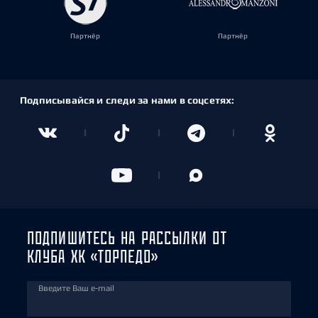
Партнёр
Партнёр
Подписывайся и следи за нами в соцсетях:
ПОДПИШИТЕСЬ НА РАССЫЛКИ ОТ
КЛУБА ХК «ТОРПЕДО»
Введите Ваш e-mail