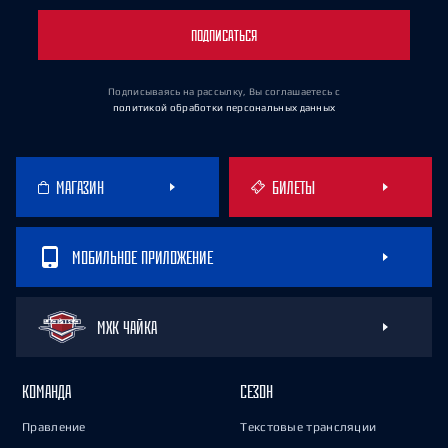
ПОДПИСАТЬСЯ
Подписываясь на рассылку, Вы соглашаетесь
с
политикой обработки персональных данных
МАГАЗИН
БИЛЕТЫ
МОБИЛЬНОЕ ПРИЛОЖЕНИЕ
МХК ЧАЙКА
КОМАНДА
СЕЗОН
Правление
Текстовые трансляции