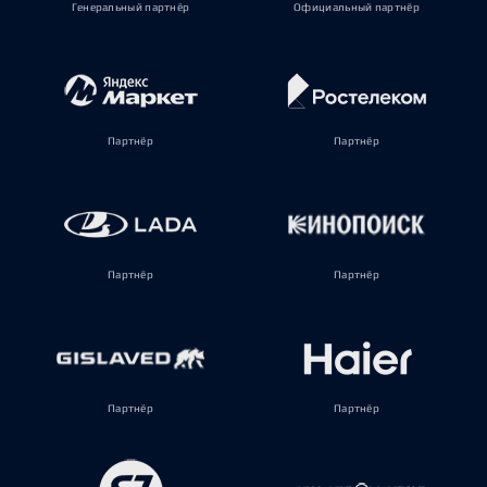
Генеральный партнёр
Официальный партнёр
Партнёр
Партнёр
Партнёр
Партнёр
Партнёр
Партнёр