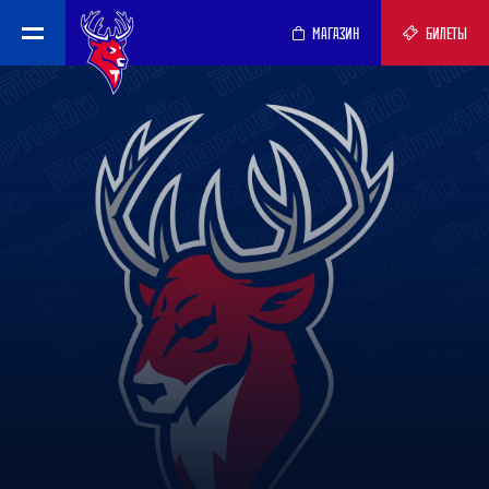
МАГАЗИН
БИЛЕТЫ