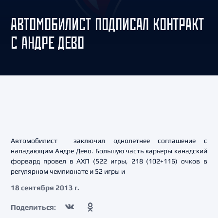
АВТОМОБИЛИСТ ПОДПИСАЛ КОНТРАКТ
С АНДРЕ ДЕВО
Автомобилист заключил однолетнее соглашение с
нападающим Андре Дево. Большую часть карьеры канадский
форвард провел в АХЛ (522 игры, 218 (102+116) очков в
регулярном чемпионате и 52 игры и
18 сентября 2013 г.
Поделиться: