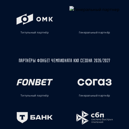
Титульный партнёр
Генеральный партнёр
ПАРТНЁРЫ ФОНБЕТ ЧЕМПИОНАТА КХЛ СЕЗОНА 2026/2027
Титульный партнёр
Генеральный партнёр