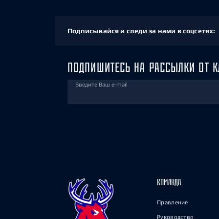
Подписывайся и следи за нами в соцсетях:
ПОДПИШИТЕСЬ НА РАССЫЛКИ ОТ К
Введите Ваш e-mail
КОМАНДА
Правление
Руководство