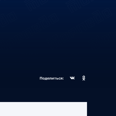
Поделиться: