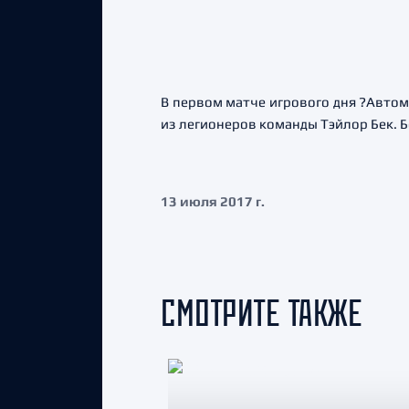
В первом матче игрового дня ?Автом
из легионеров команды Тэйлор Бек. 
13 июля 2017 г.
СМОТРИТЕ ТАКЖЕ