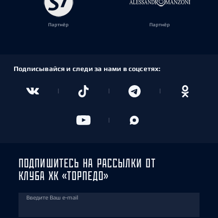
Партнёр
Партнёр
Подписывайся и следи за нами в соцсетях:
ПОДПИШИТЕСЬ НА РАССЫЛКИ ОТ
КЛУБА ХК «ТОРПЕДО»
Введите Ваш e-mail