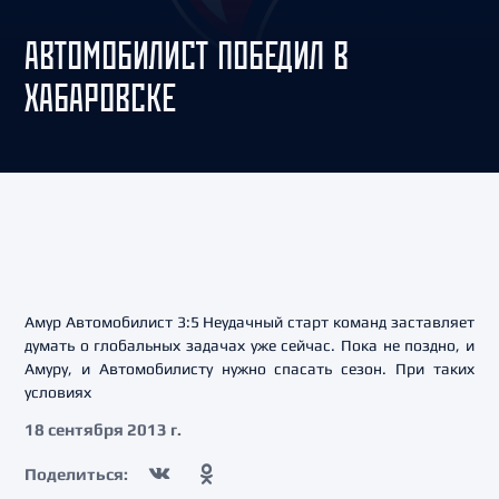
АВТОМОБИЛИСТ ПОБЕДИЛ В
ХАБАРОВСКЕ
Амур Автомобилист 3:5 Неудачный старт команд заставляет
думать о глобальных задачах уже сейчас. Пока не поздно, и
Амуру, и Автомобилисту нужно спасать сезон. При таких
условиях
18 сентября 2013 г.
Поделиться: