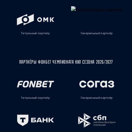
Титульный партнёр
Генеральный партнёр
ПАРТНЁРЫ ФОНБЕТ ЧЕМПИОНАТА КХЛ СЕЗОНА 2026/2027
Титульный партнёр
Генеральный партнёр