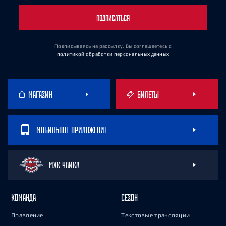
ПОДПИСАТЬСЯ
Подписываясь на рассылку, Вы соглашаетесь
с
политикой обработки персональных данных
МАГАЗИН
БИЛЕТЫ
МОБИЛЬНОЕ ПРИЛОЖЕНИЕ
МХК ЧАЙКА
КОМАНДА
СЕЗОН
Правление
Текстовые трансляции