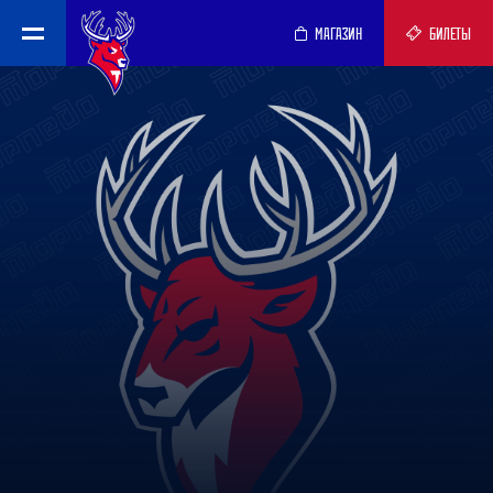
МАГАЗИН
БИЛЕТЫ