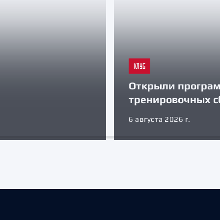
КЛУБ
Открыли програ
тренировочных с
6 августа 2026 г.