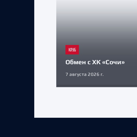
КЛУБ
Обмен с ХК «Сочи»
7 августа 2026 г.