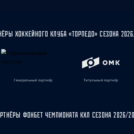
НЁРЫ ХОККЕЙНОГО КЛУБА «ТОРПЕДО» СЕЗОНА 2026
Генеральный партнёр
Титульный партнёр
РТНЁРЫ ФОНБЕТ ЧЕМПИОНАТА КХЛ СЕЗОНА 2026/2