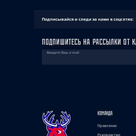
Подписывайся и следи за нами в соцсетях:
ПОДПИШИТЕСЬ НА РАССЫЛКИ ОТ К
Введите Ваш e-mail
КОМАНДА
Правление
Руководство