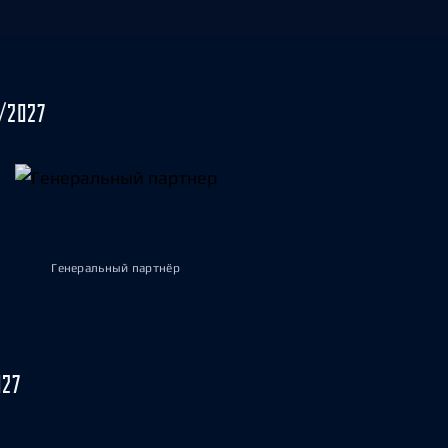
/2027
Генеральный партнёр
027