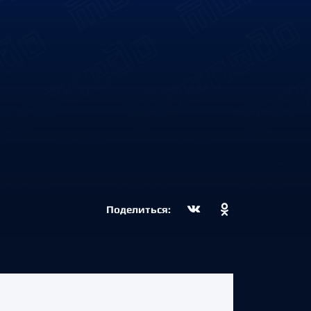
Поделиться: