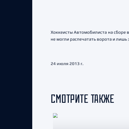
Хоккеисты Автомобилиста на сборе в
не могли распечатать ворота и лишь 
24 июля 2013 г.
СМОТРИТЕ ТАКЖЕ