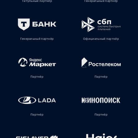
Титульный партнёр
Генеральный партнёр
Генеральный партнёр
Официальный партнёр
Партнёр
Партнёр
Партнёр
Партнёр