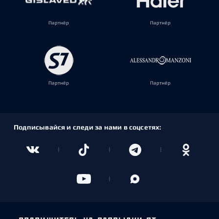
Партнёр
Партнёр
Партнёр
Партнёр
Подписывайся и следи за нами в соцсетях: