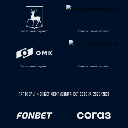
Титульный партнёр
Генеральный партнёр
Титульный партнёр
Генеральный партнёр
ПАРТНЁРЫ ФОНБЕТ ЧЕМПИОНАТА КХЛ СЕЗОНА 2026/2027