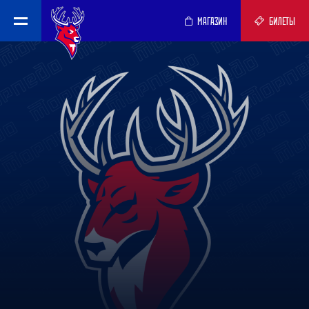
МАГАЗИН
БИЛЕТЫ