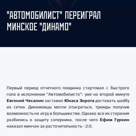
"АВТОМОБИЛИСТ" ПЕРЕИГРАЛ
МИНСКОЕ "ДИНАМО"
Первый период отчетного поединка стартовал с быстрого
гола в исполнении "Автомобилиста": уже на второй минуте
Евгений Чесалин
заставил
Юнаса Энрота
доставать шайбу
из сетки. Динамовцы могли отыграться, трижды получив
возможность на игру в большинстве. Однако все их старания
разбились о защиту соперника, после чего
Ефим Гуркин
наказал минчан за расточительность - 2:0.