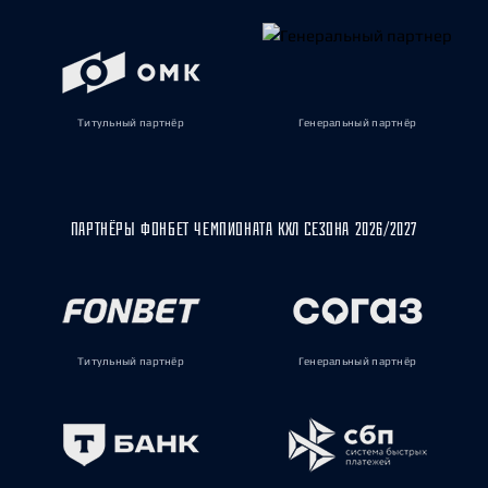
Титульный партнёр
Генеральный партнёр
ПАРТНЁРЫ ФОНБЕТ ЧЕМПИОНАТА КХЛ СЕЗОНА 2026/2027
Титульный партнёр
Генеральный партнёр