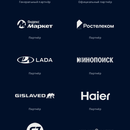
Генеральный партнёр
Официальный партнёр
Партнёр
Партнёр
Партнёр
Партнёр
Партнёр
Партнёр