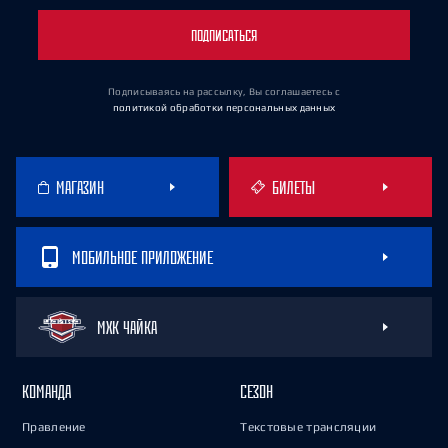
ПОДПИСАТЬСЯ
Подписываясь на рассылку, Вы соглашаетесь
с
политикой обработки персональных данных
МАГАЗИН
БИЛЕТЫ
МОБИЛЬНОЕ ПРИЛОЖЕНИЕ
МХК ЧАЙКА
КОМАНДА
СЕЗОН
Правление
Текстовые трансляции