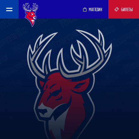
МАГАЗИН
БИЛЕТЫ