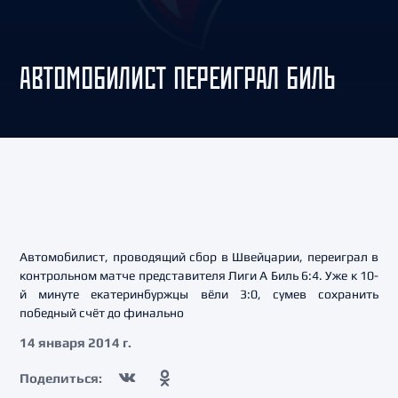
АВТОМОБИЛИСТ ПЕРЕИГРАЛ БИЛЬ
Автомобилист, проводящий сбор в Швейцарии, переиграл в
контрольном матче представителя Лиги А Биль 6:4. Уже к 10-
й минуте екатеринбуржцы вёли 3:0, сумев сохранить
победный счёт до финально
14 января 2014 г.
Поделиться: