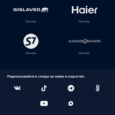
Партнёр
Партнёр
Партнёр
Партнёр
Подписывайся и следи за нами в соцсетях: