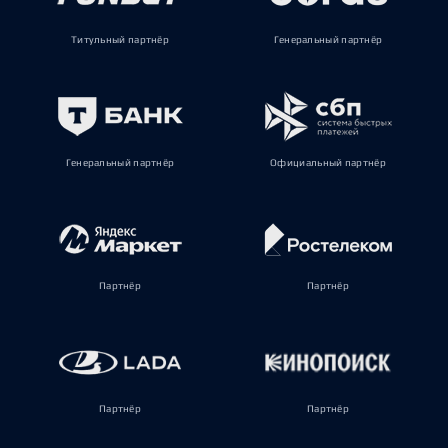
Титульный партнёр
Генеральный партнёр
Генеральный партнёр
Официальный партнёр
Партнёр
Партнёр
Партнёр
Партнёр