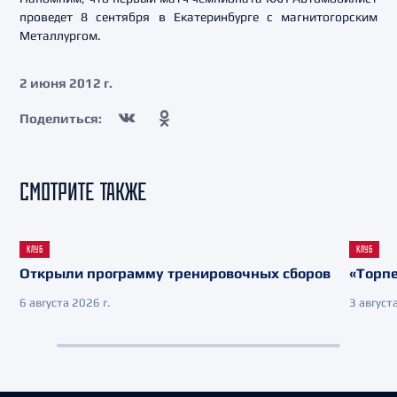
проведет 8 сентября в Екатеринбурге с магнитогорским
Металлургом.
2 июня 2012 г.
Поделиться:
СМОТРИТЕ ТАКЖЕ
КЛУБ
КЛУБ
Открыли программу тренировочных сборов
«Торпе
6 августа 2026 г.
3 августа