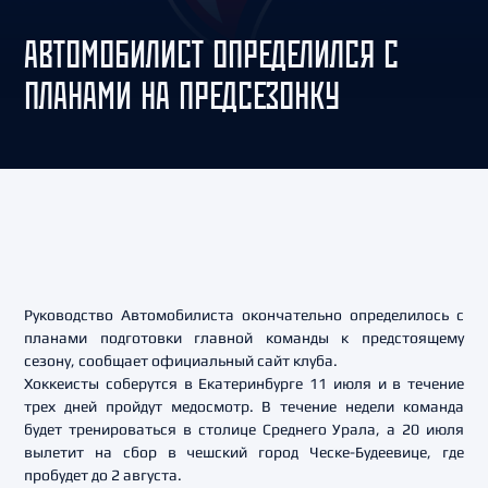
АВТОМОБИЛИСТ ОПРЕДЕЛИЛСЯ С
ПЛАНАМИ НА ПРЕДСЕЗОНКУ
Руководство Автомобилиста окончательно определилось с
планами подготовки главной команды к предстоящему
сезону, сообщает официальный сайт клуба.
Хоккеисты соберутся в Екатеринбурге 11 июля и в течение
трех дней пройдут медосмотр. В течение недели команда
будет тренироваться в столице Среднего Урала, а 20 июля
вылетит на сбор в чешский город Ческе-Будеевице, где
пробудет до 2 августа.