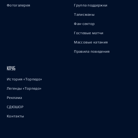
Фотогалерея
Группа поддержки
Талисманы
Фан-сектор
Гостевые матчи
Массовые катания
Правила поведения
КЛУБ
История «Торпедо»
Легенды «Торпедо»
Реклама
СДЮШОР
Контакты