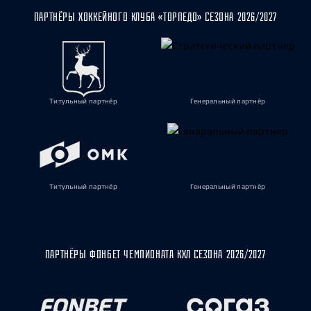
ПАРТНЁРЫ ХОККЕЙНОГО КЛУБА «ТОРПЕДО» СЕЗОНА 2026/2027
Титульный партнёр
Генеральный партнёр
Титульный партнёр
Генеральный партнёр
ПАРТНЁРЫ ФОНБЕТ ЧЕМПИОНАТА КХЛ СЕЗОНА 2026/2027