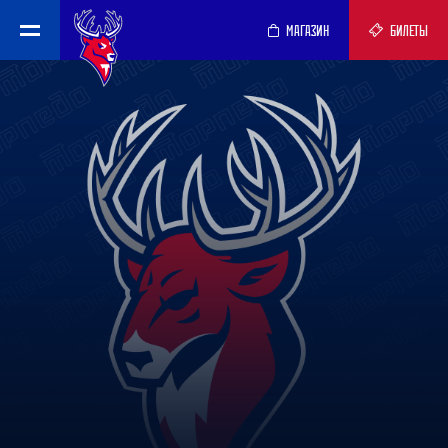
МАГАЗИН
БИЛЕТЫ