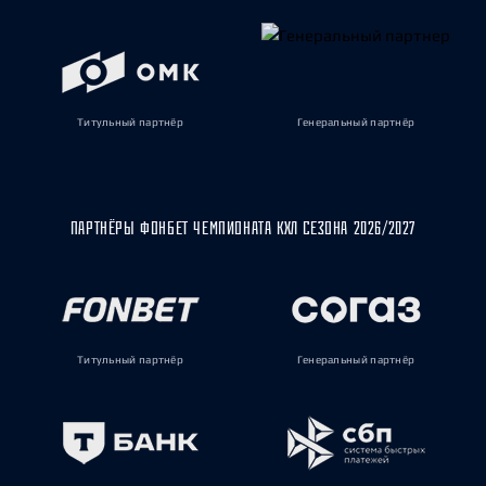
Титульный партнёр
Генеральный партнёр
ПАРТНЁРЫ ФОНБЕТ ЧЕМПИОНАТА КХЛ СЕЗОНА 2026/2027
Титульный партнёр
Генеральный партнёр