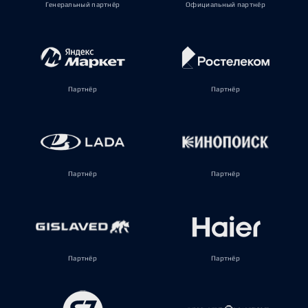
Генеральный партнёр
Официальный партнёр
Партнёр
Партнёр
Партнёр
Партнёр
Партнёр
Партнёр