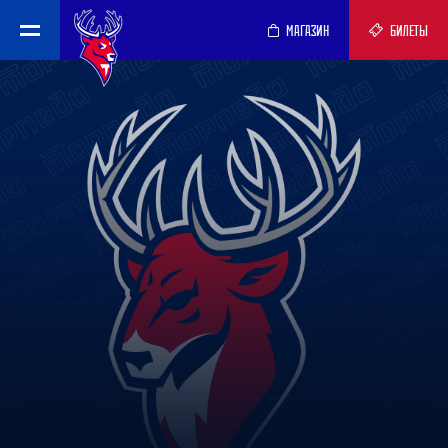
МАГАЗИН
БИЛЕТЫ