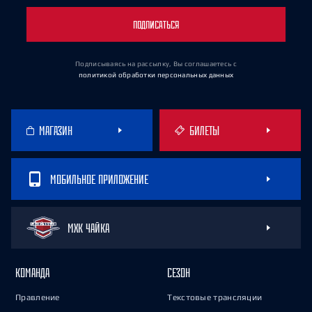
ПОДПИСАТЬСЯ
Подписываясь на рассылку, Вы соглашаетесь
с
политикой обработки персональных данных
МАГАЗИН
БИЛЕТЫ
МОБИЛЬНОЕ ПРИЛОЖЕНИЕ
МХК ЧАЙКА
КОМАНДА
СЕЗОН
Правление
Текстовые трансляции