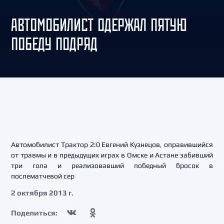
АВТОМОБИЛИСТ ОДЕРЖАЛ ПЯТУЮ
ПОБЕДУ ПОДРЯД
Автомобилист Трактор 2:0 Евгений Кузнецов, оправившийся
от травмы и в предыдущих играх в Омске и Астане забивший
три гола и реализовавший победный бросок в
послематчевой сер
2 октября 2013 г.
Поделиться: