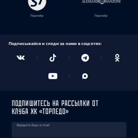
Партнёр
Партнёр
Подписывайся и следи за нами в соцсетях:
ПОДПИШИТЕСЬ НА РАССЫЛКИ ОТ
КЛУБА ХК «ТОРПЕДО»
Введите Ваш e-mail