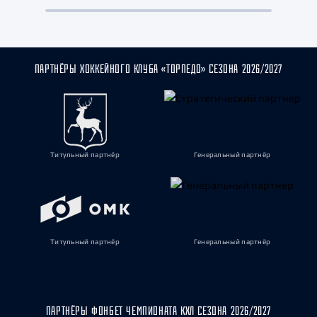
ПАРТНЁРЫ ХОККЕЙНОГО КЛУБА «ТОРПЕДО» СЕЗОНА 2026/2027
Титульный партнёр
Генеральный партнёр
Титульный партнёр
Генеральный партнёр
ПАРТНЁРЫ ФОНБЕТ ЧЕМПИОНАТА КХЛ СЕЗОНА 2026/2027