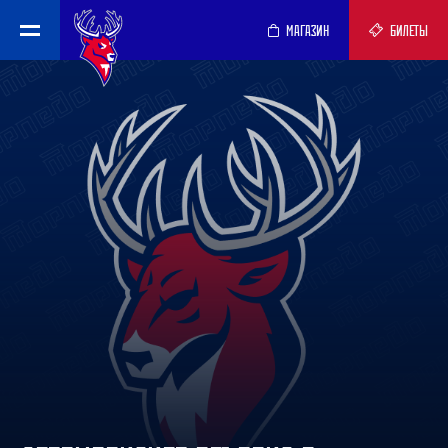
МАГАЗИН
БИЛЕТЫ