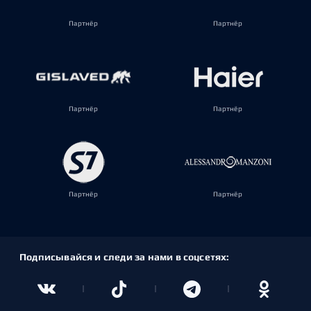
Партнёр
Партнёр
Партнёр
Партнёр
Партнёр
Партнёр
Подписывайся и следи за нами в соцсетях: