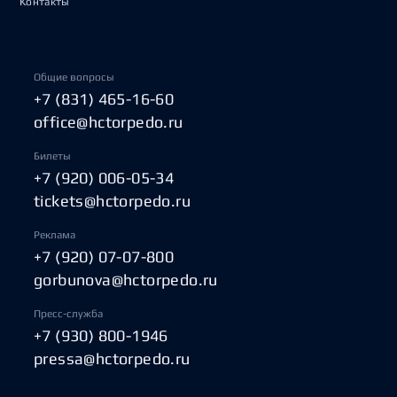
Контакты
Общие вопросы
+7 (831) 465-16-60
office@hctorpedo.ru
Билеты
+7 (920) 006-05-34
tickets@hctorpedo.ru
Реклама
+7 (920) 07-07-800
gorbunova@hctorpedo.ru
Пресс-служба
+7 (930) 800-1946
pressa@hctorpedo.ru