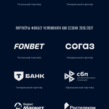
Титульный партнёр
Генеральный партнёр
ПАРТНЁРЫ ФОНБЕТ ЧЕМПИОНАТА КХЛ СЕЗОНА 2026/2027
Титульный партнёр
Генеральный партнёр
Генеральный партнёр
Официальный партнёр