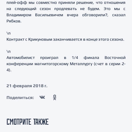
плей-офф мы совместно приняли решение, что отношения
на следующий сезон продлевать не будем. Это мы с
Владимиром Васильевичем вчера обговорили?, сказал
Рябков.
\n
Контракт с Крикуновым заканчивается в конце этого сезона.
\n
Автомобилист проиграл в 1/4 финала Восточной
конференции магнитогорскому Металлургу (счет в серии 2-
4).
21 февраля 2018 г.
Поделиться:
СМОТРИТЕ ТАКЖЕ