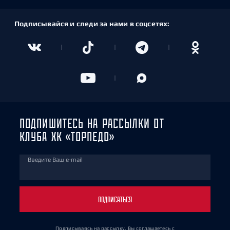
Подписывайся и следи за нами в соцсетях:
ПОДПИШИТЕСЬ НА РАССЫЛКИ ОТ
КЛУБА ХК «ТОРПЕДО»
Введите Ваш e-mail
ПОДПИСАТЬСЯ
Подписываясь на рассылку, Вы соглашаетесь
с