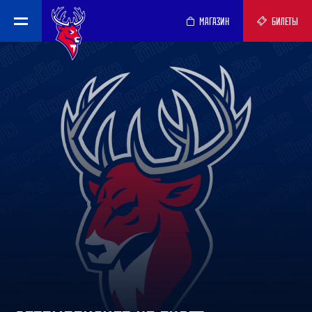
МАГАЗИН
БИЛЕТЫ