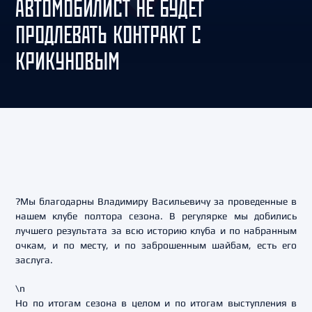
АВТОМОБИЛИСТ НЕ БУДЕТ
ПРОДЛЕВАТЬ КОНТРАКТ С
КРИКУНОВЫМ
?Мы благодарны Владимиру Васильевичу за проведенные в
нашем клубе полтора сезона. В регулярке мы добились
лучшего результата за всю историю клуба и по набранным
очкам, и по месту, и по заброшенным шайбам, есть его
заслуга.
\n
Но по итогам сезона в целом и по итогам выступления в