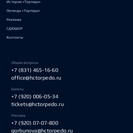
История «Торпедо»
Легенды «Торпедо»
Реклама
СДЮШОР
Контакты
Общие вопросы
+7 (831) 465-16-60
office@hctorpedo.ru
Билеты
+7 (920) 006-05-34
tickets@hctorpedo.ru
Реклама
+7 (920) 07-07-800
gorbunova@hctorpedo.ru