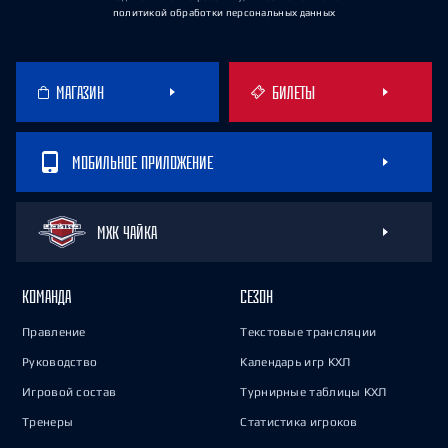
политикой обработки персональных данных
МАГАЗИН
БИЛЕТЫ
МОБИЛЬНОЕ ПРИЛОЖЕНИЕ
МХК ЧАЙКА
КОМАНДА
СЕЗОН
Правление
Текстовые трансляции
Руководство
Календарь игр КХЛ
Игровой состав
Турнирные таблицы КХЛ
Тренеры
Статистика игроков