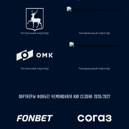
Титульный партнёр
Генеральный партнёр
Титульный партнёр
Генеральный партнёр
ПАРТНЁРЫ ФОНБЕТ ЧЕМПИОНАТА КХЛ СЕЗОНА 2026/2027