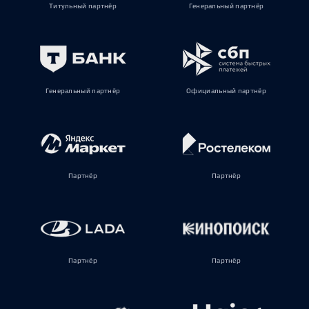
Титульный партнёр
Генеральный партнёр
Генеральный партнёр
Официальный партнёр
Партнёр
Партнёр
Партнёр
Партнёр