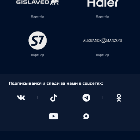
Партнёр
Партнёр
Партнёр
Партнёр
Подписывайся и следи за нами в соцсетях: