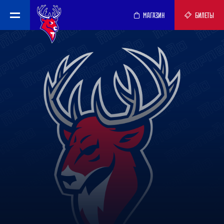
МАГАЗИН
БИЛЕТЫ