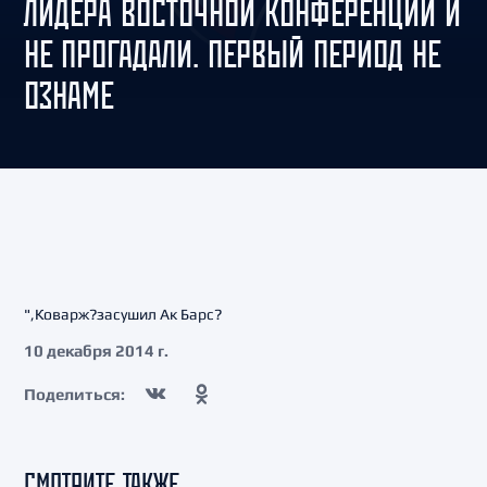
ЛИДЕРА ВОСТОЧНОЙ КОНФЕРЕНЦИИ И
НЕ ПРОГАДАЛИ. ПЕРВЫЙ ПЕРИОД НЕ
ОЗНАМЕ
",Коварж?засушил Ак Барс?
10 декабря 2014 г.
Поделиться:
СМОТРИТЕ ТАКЖЕ