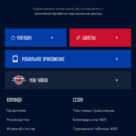
Подписываясь на рассылку, Вы соглашаетесь
с
политикой обработки персональных данных
МАГАЗИН
БИЛЕТЫ
МОБИЛЬНОЕ ПРИЛОЖЕНИЕ
МХК ЧАЙКА
КОМАНДА
СЕЗОН
Правление
Текстовые трансляции
Руководство
Календарь игр КХЛ
Игровой состав
Турнирные таблицы КХЛ