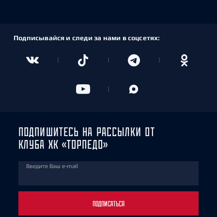
Подписывайся и следи за нами в соцсетях:
ПОДПИШИТЕСЬ НА РАССЫЛКИ ОТ
КЛУБА ХК «ТОРПЕДО»
Введите Ваш e-mail
ПОДПИСАТЬСЯ