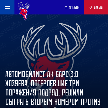
МАГАЗИН
БИЛЕТЫ
АВТОМОБИЛИСТ АК БАРС 3:0
ХОЗЯЕВА, ПОТЕРПЕВШИЕ ТРИ
ПОРАЖЕНИЯ ПОДРЯД, РЕШИЛИ
СЫГРАТЬ ВТОРЫМ НОМЕРОМ ПРОТИВ