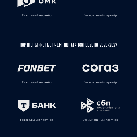
Титульный партнёр
Генеральный партнёр
ПАРТНЁРЫ ФОНБЕТ ЧЕМПИОНАТА КХЛ СЕЗОНА 2026/2027
Титульный партнёр
Генеральный партнёр
Генеральный партнёр
Официальный партнёр