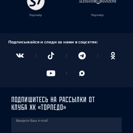
Партнёр
Партнёр
Подписывайся и следи за нами в соцсетях:
ПОДПИШИТЕСЬ НА РАССЫЛКИ ОТ
КЛУБА ХК «ТОРПЕДО»
Введите Ваш e-mail