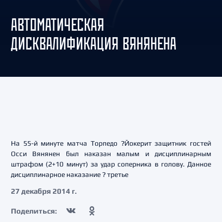
АВТОМАТИЧЕСКАЯ
ДИСКВАЛИФИКАЦИЯ ВЯНЯНЕНА
На 55-й минуте матча Торпедо ?Йокерит защитник гостей
Осси Вянянен был наказан малым и дисциплинарным
штрафом (2+10 минут) за удар соперника в голову. Данное
дисциплинарное наказание ? третье
27 декабря 2014 г.
Поделиться: