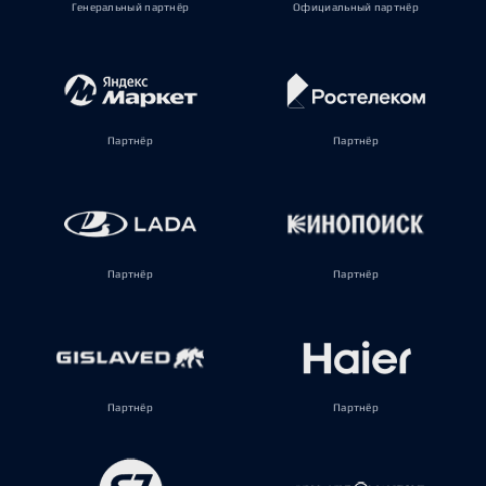
Генеральный партнёр
Официальный партнёр
Партнёр
Партнёр
Партнёр
Партнёр
Партнёр
Партнёр