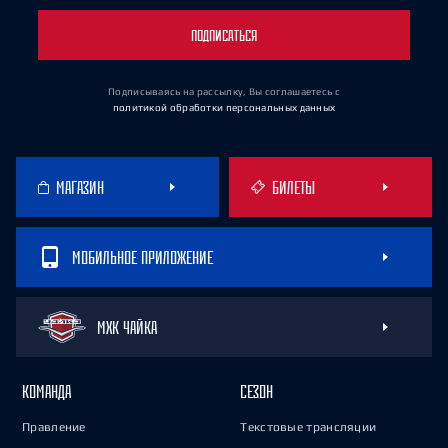
ПОДПИСАТЬСЯ
Подписываясь на рассылку, Вы соглашаетесь
с
политикой обработки персональных данных
МАГАЗИН
БИЛЕТЫ
МОБИЛЬНОЕ ПРИЛОЖЕНИЕ
МХК ЧАЙКА
КОМАНДА
СЕЗОН
Правление
Текстовые трансляции