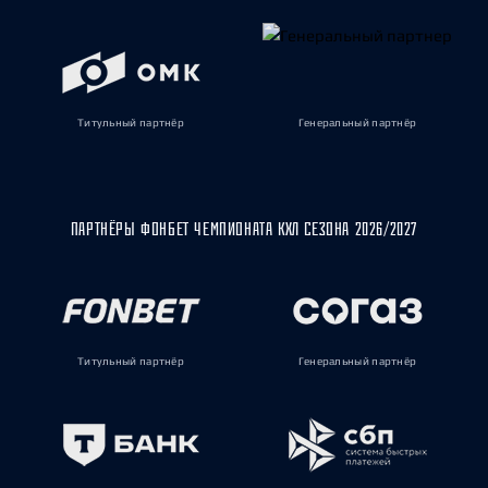
Титульный партнёр
Генеральный партнёр
ПАРТНЁРЫ ФОНБЕТ ЧЕМПИОНАТА КХЛ СЕЗОНА 2026/2027
Титульный партнёр
Генеральный партнёр