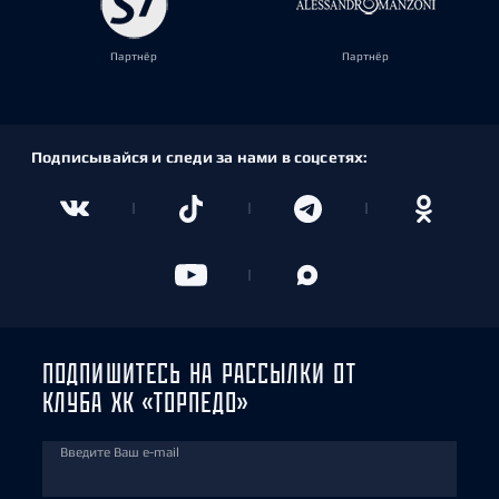
Партнёр
Партнёр
Подписывайся и следи за нами в соцсетях:
ПОДПИШИТЕСЬ НА РАССЫЛКИ ОТ
КЛУБА ХК «ТОРПЕДО»
Введите Ваш e-mail