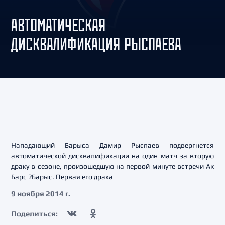
АВТОМАТИЧЕСКАЯ
ДИСКВАЛИФИКАЦИЯ РЫСПАЕВА
Нападающий Барыса Дамир Рыспаев подвергнется
автоматической дисквалификации на один матч за вторую
драку в сезоне, произошедшую на первой минуте встречи Ак
Барс ?Барыс. Первая его драка
9 ноября 2014 г.
Поделиться: