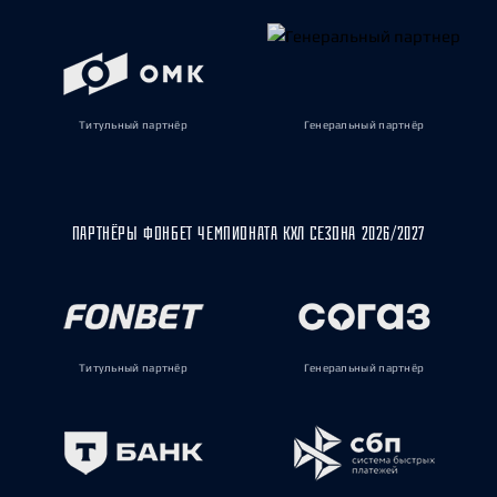
Титульный партнёр
Генеральный партнёр
ПАРТНЁРЫ ФОНБЕТ ЧЕМПИОНАТА КХЛ СЕЗОНА 2026/2027
Титульный партнёр
Генеральный партнёр