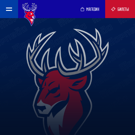
МАГАЗИН
БИЛЕТЫ