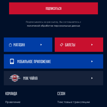
ПОДПИСАТЬСЯ
Подписываясь на рассылку, Вы соглашаетесь
с
политикой обработки персональных данных
МАГАЗИН
БИЛЕТЫ
МОБИЛЬНОЕ ПРИЛОЖЕНИЕ
МХК ЧАЙКА
КОМАНДА
СЕЗОН
Правление
Текстовые трансляции