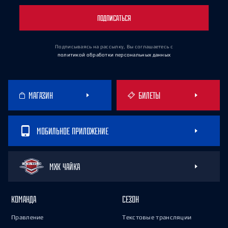
ПОДПИСАТЬСЯ
Подписываясь на рассылку, Вы соглашаетесь
с
политикой обработки персональных данных
МАГАЗИН
БИЛЕТЫ
МОБИЛЬНОЕ ПРИЛОЖЕНИЕ
МХК ЧАЙКА
КОМАНДА
СЕЗОН
Правление
Текстовые трансляции