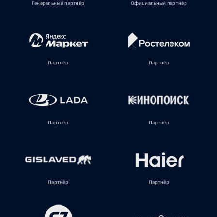
Генеральный партнёр
Официальный партнёр
Партнёр
Партнёр
Партнёр
Партнёр
Партнёр
Партнёр