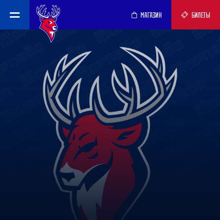
МАГАЗИН
БИЛЕТЫ