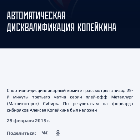
АВТОМАТИЧЕСКАЯ
ДИСКВАЛИФИКАЦИЯ КОПЕЙКИНА
Спортивно-дисциплинарный комитет рассмотрел эпизод 25-
й минуты третьего матча серии плей-офф Металлург
(Магнитогорск) Сибирь. По результатам на форварда
сибиряков Алексея Копейкина был наложен
25 февраля 2015 г.
Поделиться: