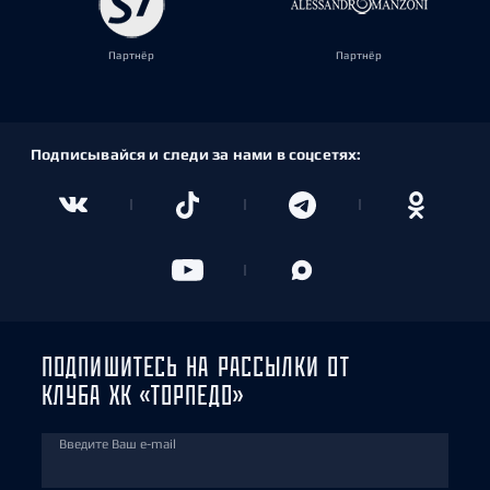
Партнёр
Партнёр
Подписывайся и следи за нами в соцсетях:
ПОДПИШИТЕСЬ НА РАССЫЛКИ ОТ
КЛУБА ХК «ТОРПЕДО»
Введите Ваш e-mail