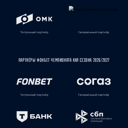
Титульный партнёр
Генеральный партнёр
ПАРТНЁРЫ ФОНБЕТ ЧЕМПИОНАТА КХЛ СЕЗОНА 2026/2027
Титульный партнёр
Генеральный партнёр