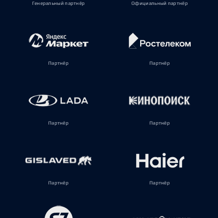
Генеральный партнёр
Официальный партнёр
Партнёр
Партнёр
Партнёр
Партнёр
Партнёр
Партнёр