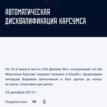
АВТОМАТИЧЕСКАЯ
ДИСКВАЛИФИКАЦИЯ КАРСУМСА
На 43-й минуте матча СКА Динамо Мск нападающий гостей
Мартиньш Карсумс нарушил правила в борьбе с форвардом
питерцев Вадимом Шипачёвым и был удален до конца
встречи. Спортивно-дисципли
25 декабря 2013 г.
Поделиться: