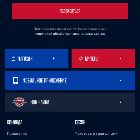
ПОДПИСАТЬСЯ
Подписываясь на рассылку, Вы соглашаетесь
с
политикой обработки персональных данных
МАГАЗИН
БИЛЕТЫ
МОБИЛЬНОЕ ПРИЛОЖЕНИЕ
МХК ЧАЙКА
КОМАНДА
СЕЗОН
Правление
Текстовые трансляции