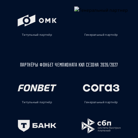
Титульный партнёр
Генеральный партнёр
ПАРТНЁРЫ ФОНБЕТ ЧЕМПИОНАТА КХЛ СЕЗОНА 2026/2027
Титульный партнёр
Генеральный партнёр