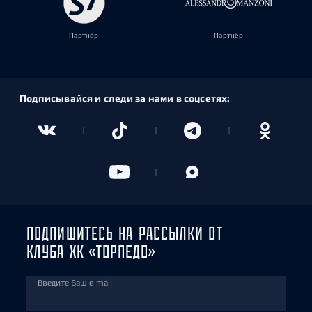
Партнёр
Партнёр
Подписывайся и следи за нами в соцсетях:
ПОДПИШИТЕСЬ НА РАССЫЛКИ ОТ
КЛУБА ХК «ТОРПЕДО»
Введите Ваш e-mail