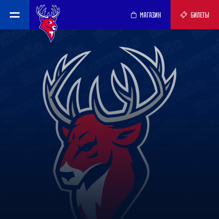
МАГАЗИН
БИЛЕТЫ