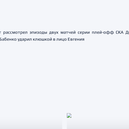
 рассмотрел эпизоды двух матчей серии плей-офф СКА Д
Бабенко ударил клюшкой в лицо Евгения