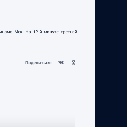
инамо Мск. На 12-й минуте третьей
Поделиться: