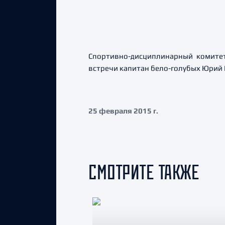
Спортивно-дисциплинарный комитет
встречи капитан бело-голубых Юрий 
25 февраля 2015 г.
СМОТРИТЕ ТАКЖЕ