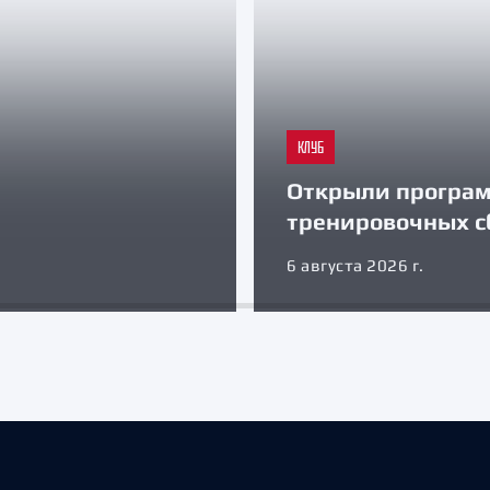
КЛУБ
Открыли програ
тренировочных с
6 августа 2026 г.