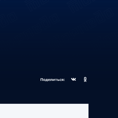
Поделиться: