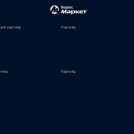
ый партнёр
Партнёр
тнёр
Партнёр