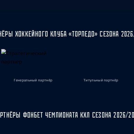
НЁРЫ ХОККЕЙНОГО КЛУБА «ТОРПЕДО» СЕЗОНА 2026
Генеральный партнёр
Титульный партнёр
РТНЁРЫ ФОНБЕТ ЧЕМПИОНАТА КХЛ СЕЗОНА 2026/2