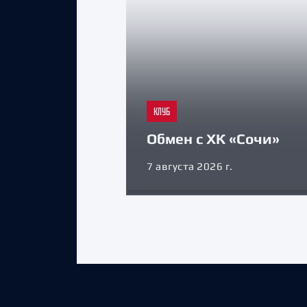
КЛУБ
Обмен с ХК «Сочи»
7 августа 2026 г.