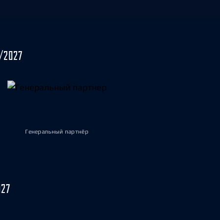
/2027
Генеральный партнёр
027