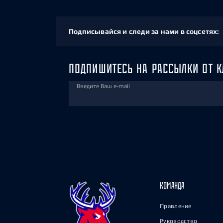
Подписывайся и следи за нами в соцсетях:
ПОДПИШИТЕСЬ НА РАССЫЛКИ ОТ К
Введите Ваш e-mail
КОМАНДА
Правление
Руководство