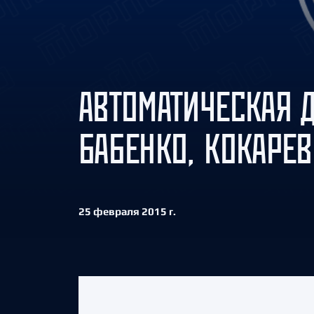
Локомотив
Северсталь
ЦСКА
Шанхайские Драконы
АВТОМАТИЧЕСКАЯ 
БАБЕНКО, КОКАРЕВ
25 февраля 2015 г.