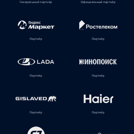
Генеральный партнёр
Официальный партнёр
Партнёр
Партнёр
Партнёр
Партнёр
Партнёр
Партнёр