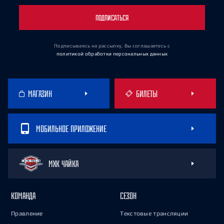
ПОДПИСАТЬСЯ
Подписываясь на рассылку, Вы соглашаетесь
с
политикой обработки персональных данных
МАГАЗИН
БИЛЕТЫ
МОБИЛЬНОЕ ПРИЛОЖЕНИЕ
МХК ЧАЙКА
КОМАНДА
СЕЗОН
Правление
Текстовые трансляции