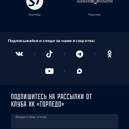
Партнёр
Партнёр
Подписывайся и следи за нами в соцсетях:
ПОДПИШИТЕСЬ НА РАССЫЛКИ ОТ
КЛУБА ХК «ТОРПЕДО»
Введите Ваш e-mail