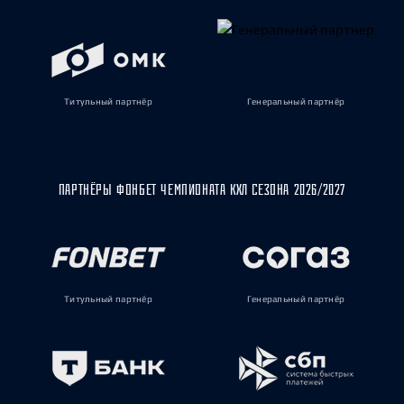
Титульный партнёр
Генеральный партнёр
ПАРТНЁРЫ ФОНБЕТ ЧЕМПИОНАТА КХЛ СЕЗОНА 2026/2027
Титульный партнёр
Генеральный партнёр