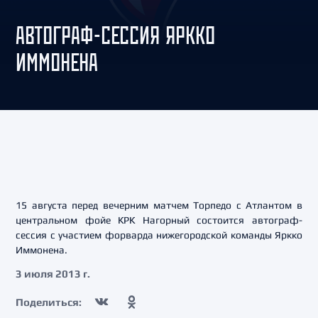
АВТОГРАФ-СЕССИЯ ЯРККО
ИММОНЕНА
15 августа перед вечерним матчем Торпедо с Атлантом в
центральном фойе КРК Нагорный состоится автограф-
сессия с участием форварда нижегородской команды Яркко
Иммонена.
3 июля 2013 г.
Поделиться: