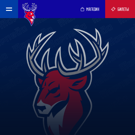
МАГАЗИН
БИЛЕТЫ